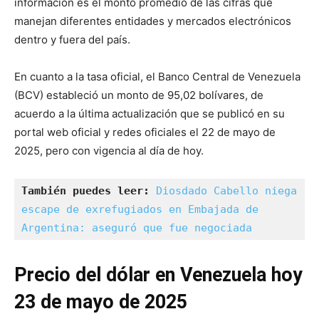
información es el monto promedio de las cifras que
manejan diferentes entidades y mercados electrónicos
dentro y fuera del país.
En cuanto a la tasa oficial, el Banco Central de Venezuela
(BCV) estableció un monto de 95,02 bolívares, de
acuerdo a la última actualización que se publicó en su
portal web oficial y redes oficiales el 22 de mayo de
2025, pero con vigencia al día de hoy.
También puedes leer: 
Diosdado Cabello niega 
escape de exrefugiados en Embajada de 
Argentina: aseguró que fue negociada
Precio del dólar en Venezuela hoy
23 de mayo de 2025