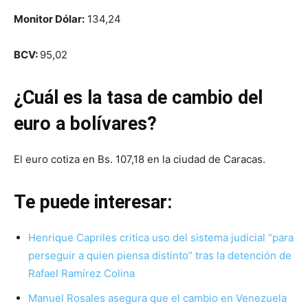
Monitor Dólar:
134,24
BCV:
95,02
¿Cuál es la tasa de cambio del
euro a bolívares?
El euro cotiza en Bs. 107,18 en la ciudad de Caracas.
Te puede interesar:
Henrique Capriles critica uso del sistema judicial “para
perseguir a quien piensa distinto” tras la detención de
Rafael Ramírez Colina
Manuel Rosales asegura que el cambio en Venezuela