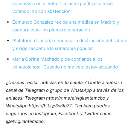
comienza con el voto: “La lucha política se hace
votando, no con abstención”
Edmundo González recibe alta médica en Madrid y
asegura estar en plena recuperación
Plataforma Unitaria denuncia la destrucción del salario
y exige respeto a la soberanía popular
María Corina Machado pide confianza a los
venezolanos: “Cuando no me ven, estoy actuando”
¿Deseas recibir noticias en tu celular? Únete a nuestro
canal de Telegram o grupo de WhatsApp a través de los
enlaces: Telegram https://t.me/elvigilantemcbo y
WhatsApp https://bit.ly/3wjIg7T. También puedes
seguirnos en Instagram, Facebook y Twitter como
@elvigilantemcbo.