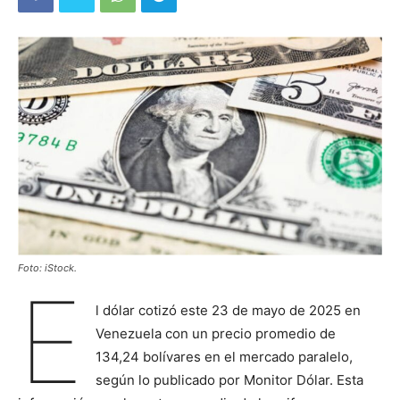
Foto: iStock.
E
l dólar cotizó este 23 de mayo de 2025 en
Venezuela con un precio promedio de
134,24 bolívares en el mercado paralelo,
según lo publicado por Monitor Dólar. Esta