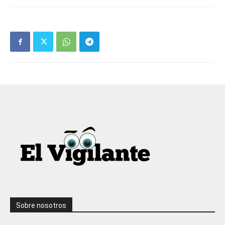
Sobre nosotros