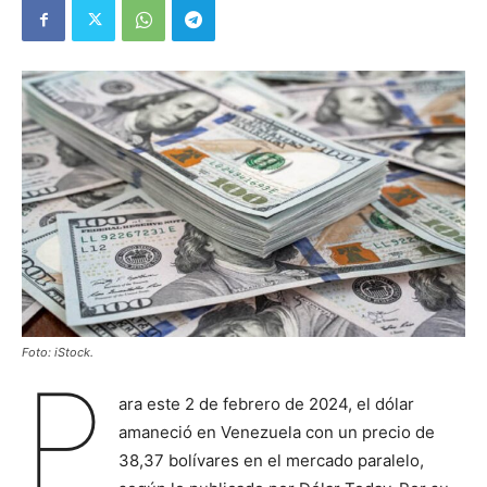
Foto: iStock.
P
ara este 2 de febrero de 2024, el dólar
amaneció en Venezuela con un precio de
38,37 bolívares en el mercado paralelo,