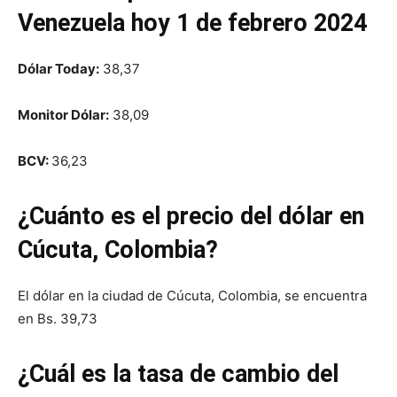
Venezuela hoy 1 de febrero 2024
Dólar Today:
38,37
Monitor Dólar:
38,09
BCV:
36,23
¿Cuánto es el precio del dólar en
Cúcuta, Colombia?
El dólar en la ciudad de Cúcuta, Colombia, se encuentra
en Bs. 39,73
¿Cuál es la tasa de cambio del