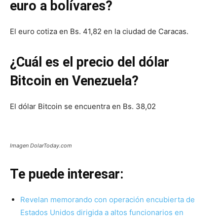
euro a bolívares?
El euro cotiza en Bs. 41,82 en la ciudad de Caracas.
¿Cuál es el precio del dólar
Bitcoin en Venezuela?
El dólar Bitcoin se encuentra en Bs. 38,02
Imagen DolarToday.com
Te puede interesar:
Revelan memorando con operación encubierta de
Estados Unidos dirigida a altos funcionarios en