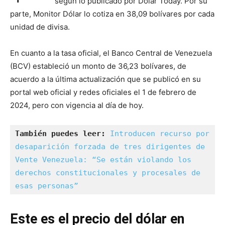
según lo publicado por Dólar Today. Por su
parte, Monitor Dólar lo cotiza en 38,09 bolívares por cada
unidad de divisa.
En cuanto a la tasa oficial, el Banco Central de Venezuela
(BCV) estableció un monto de 36,23 bolívares, de
acuerdo a la última actualización que se publicó en su
portal web oficial y redes oficiales el 1 de febrero de
2024, pero con vigencia al día de hoy.
También puedes leer:
Introducen recurso por 
desaparición forzada de tres dirigentes de 
Vente Venezuela: “Se están violando los 
derechos constitucionales y procesales de 
esas personas”
Este es el precio del dólar en