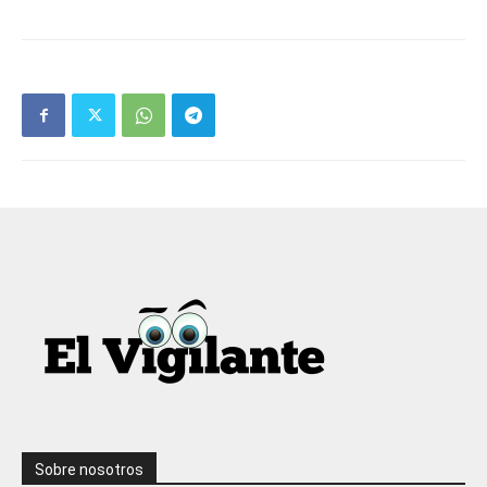
Sobre nosotros