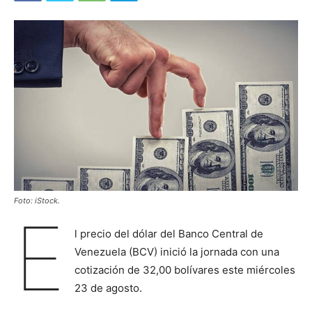
Foto: iStock.
E
l precio del dólar del Banco Central de
Venezuela (BCV) inició la jornada con una
cotización de 32,00 bolívares este miércoles
23 de agosto.