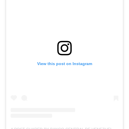
View this post on Instagram