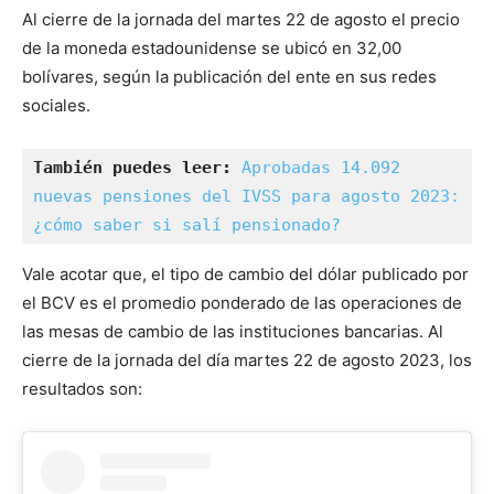
Al cierre de la jornada del martes 22 de agosto el precio
de la moneda estadounidense se ubicó en 32,00
bolívares, según la publicación del ente en sus redes
sociales.
También puedes leer:
Aprobadas 14.092 
nuevas pensiones del IVSS para agosto 2023: 
¿cómo saber si salí pensionado?
Vale acotar que, el tipo de cambio del dólar publicado por
el BCV es el promedio ponderado de las operaciones de
las mesas de cambio de las instituciones bancarias. Al
cierre de la jornada del día martes 22 de agosto 2023, los
resultados son: