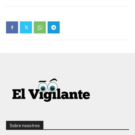
Sobre nosotros