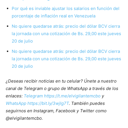
Por qué es inviable ajustar los salarios en función del
porcentaje de inflación real en Venezuela
No quiere quedarse atrás: precio del dólar BCV cierra
la jornada con una cotización de Bs. 29,00 este jueves
20 de julio
No quiere quedarse atrás: precio del dólar BCV cierra
la jornada con una cotización de Bs. 29,00 este jueves
20 de julio
¿Deseas recibir noticias en tu celular? Únete a nuestro
canal de Telegram o grupo de WhatsApp a través de los
enlaces:
Telegram https://t.me/elvigilantemcbo
y
WhatsApp https://bit.ly/3wjIg7T
. También puedes
seguirnos en Instagram, Facebook y Twitter como
@elvigilantemcbo.