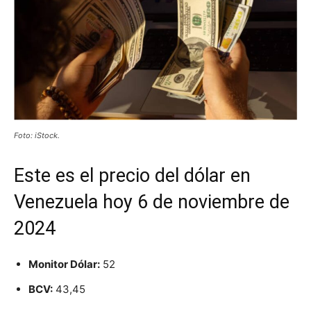
Foto: iStock.
Este es el precio del dólar en
Venezuela hoy 6 de noviembre de
2024
Monitor Dólar:
52
BCV:
43,45