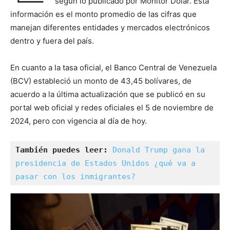
según lo publicado por Monitor Dólar. Esta
información es el monto promedio de las cifras que
manejan diferentes entidades y mercados electrónicos
dentro y fuera del país.
En cuanto a la tasa oficial, el Banco Central de Venezuela
(BCV) estableció un monto de 43,45 bolívares, de
acuerdo a la última actualización que se publicó en su
portal web oficial y redes oficiales el 5 de noviembre de
2024, pero con vigencia al día de hoy.
También puedes leer:
Donald Trump gana la 
presidencia de Estados Unidos ¿qué va a 
pasar con los inmigrantes?