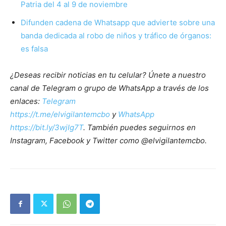
Patria del 4 al 9 de noviembre
Difunden cadena de Whatsapp que advierte sobre una
banda dedicada al robo de niños y tráfico de órganos:
es falsa
¿Deseas recibir noticias en tu celular? Únete a nuestro
canal de Telegram o grupo de WhatsApp a través de los
enlaces:
Telegram
https://t.me/elvigilantemcbo
y
WhatsApp
https://bit.ly/3wjIg7T
. También puedes seguirnos en
Instagram, Facebook y Twitter como @elvigilantemcbo.