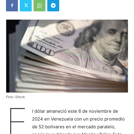
Foto: iStock.
E
l dólar amaneció este 6 de noviembre de
2024 en Venezuela con un precio promedio
de 52 bolívares en el mercado paralelo,