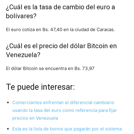
¿Cuál es la tasa de cambio del euro a
bolívares?
El euro cotiza en Bs. 47,40 en la ciudad de Caracas.
¿Cuál es el precio del dólar Bitcoin en
Venezuela?
El dólar Bitcoin se encuentra en Bs. 73,97
Te puede interesar:
Comerciantes enfrentan el diferencial cambiario
usando la tasa del euro como referencia para fijar
precios en Venezuela
Esta es la lista de bonos que pagarán por el sistema