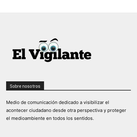
Sobre nosotros
Medio de comunicación dedicado a visibilizar el
acontecer ciudadano desde otra perspectiva y proteger
el medioambiente en todos los sentidos.