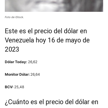
Foto de iStock.
Este es el precio del dólar en
Venezuela hoy 16 de mayo de
2023
Dólar Today:
26,62
Monitor Dólar:
26,64
BCV:
25,48
¿Cuánto es el precio del dólar en