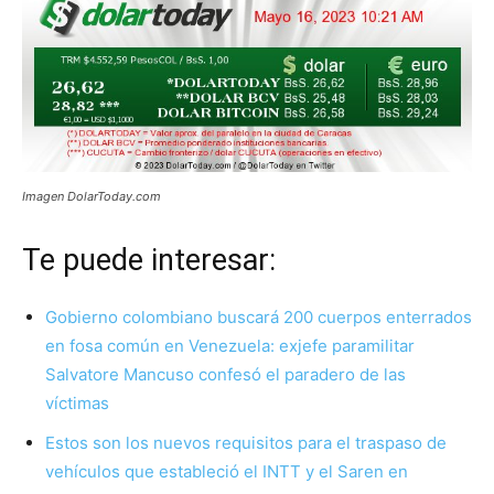
Imagen DolarToday.com
Te puede interesar:
Gobierno colombiano buscará 200 cuerpos enterrados
en fosa común en Venezuela: exjefe paramilitar
Salvatore Mancuso confesó el paradero de las
víctimas
Estos son los nuevos requisitos para el traspaso de
vehículos que estableció el INTT y el Saren en