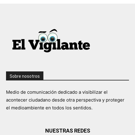
Sobre nosotros
Medio de comunicación dedicado a visibilizar el
acontecer ciudadano desde otra perspectiva y proteger
el medioambiente en todos los sentidos.
NUESTRAS REDES