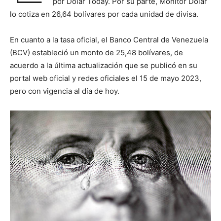
por Dólar Today. Por su parte, Monitor Dólar
lo cotiza en 26,64 bolívares por cada unidad de divisa.
En cuanto a la tasa oficial, el Banco Central de Venezuela
(BCV) estableció un monto de 25,48 bolívares, de
acuerdo a la última actualización que se publicó en su
portal web oficial y redes oficiales el 15 de mayo 2023,
pero con vigencia al día de hoy.