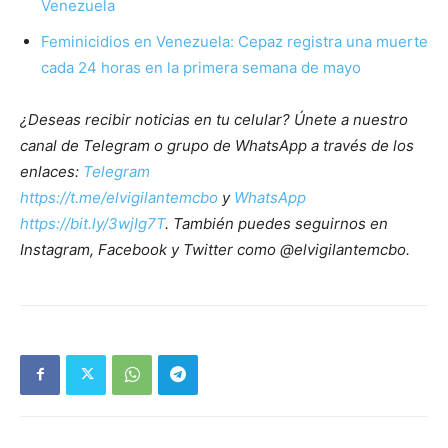
Venezuela
Feminicidios en Venezuela: Cepaz registra una muerte
cada 24 horas en la primera semana de mayo
¿Deseas recibir noticias en tu celular? Únete a nuestro
canal de Telegram o grupo de WhatsApp a través de los
enlaces:
Telegram
https://t.me/elvigilantemcbo
y
WhatsApp
https://bit.ly/3wjIg7T
. También puedes seguirnos en
Instagram, Facebook y Twitter como @elvigilantemcbo.