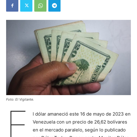
Foto: El Vigilante.
E
l dólar amaneció este 16 de mayo de 2023 en
Venezuela con un precio de 26,62 bolívares
en el mercado paralelo, según lo publicado