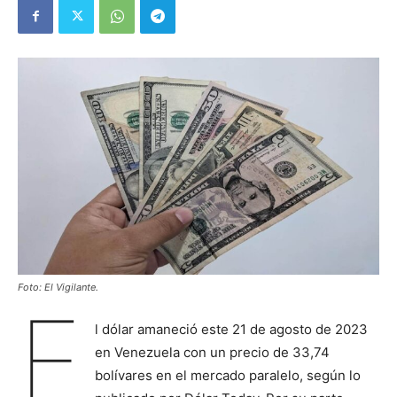
Foto: El Vigilante.
E
l dólar amaneció este 21 de agosto de 2023
en Venezuela con un precio de 33,74
bolívares en el mercado paralelo, según lo