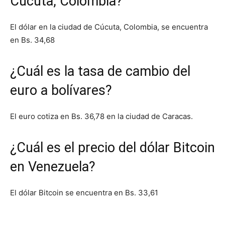
Cúcuta, Colombia?
El dólar en la ciudad de Cúcuta, Colombia, se encuentra
en Bs. 34,68
¿Cuál es la tasa de cambio del
euro a bolívares?
El euro cotiza en Bs. 36,78 en la ciudad de Caracas.
¿Cuál es el precio del dólar Bitcoin
en Venezuela?
El dólar Bitcoin se encuentra en Bs. 33,61