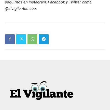
seguirnos en Instagram, Facebook y Twitter como
@elvigilantemcbo.