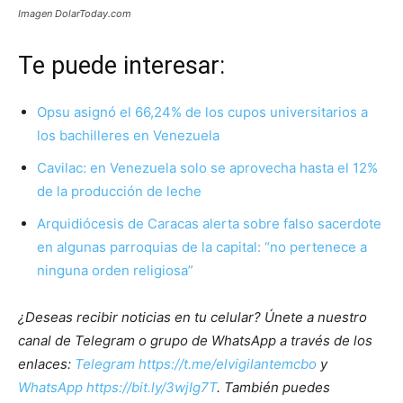
Imagen DolarToday.com
Te puede interesar:
Opsu asignó el 66,24% de los cupos universitarios a
los bachilleres en Venezuela
Cavilac: en Venezuela solo se aprovecha hasta el 12%
de la producción de leche
Arquidiócesis de Caracas alerta sobre falso sacerdote
en algunas parroquias de la capital: “no pertenece a
ninguna orden religiosa”
¿Deseas recibir noticias en tu celular? Únete a nuestro
canal de Telegram o grupo de WhatsApp a través de los
enlaces:
Telegram https://t.me/elvigilantemcbo
y
WhatsApp https://bit.ly/3wjIg7T
. También puedes