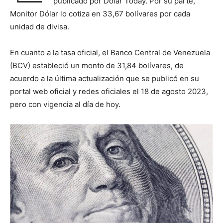
publicado por Dólar Today. Por su parte,
Monitor Dólar lo cotiza en 33,67 bolívares por cada
unidad de divisa.
En cuanto a la tasa oficial, el Banco Central de Venezuela
(BCV) estableció un monto de 31,84 bolívares, de
acuerdo a la última actualización que se publicó en su
portal web oficial y redes oficiales el 18 de agosto 2023,
pero con vigencia al día de hoy.