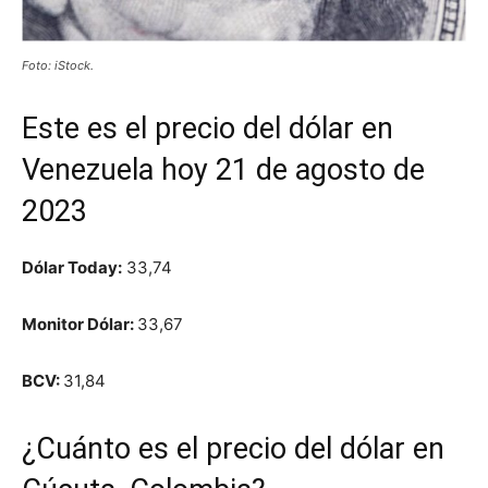
Foto: iStock.
Este es el precio del dólar en
Venezuela hoy 21 de agosto de
2023
Dólar Today:
33,74
Monitor Dólar:
33,67
BCV:
31,84
¿Cuánto es el precio del dólar en