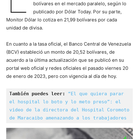
bolívares en el mercado paralelo, según lo
publicado por Dólar Today. Por su parte,
Monitor Dólar lo cotiza en 21,99 bolívares por cada
unidad de divisa.
En cuanto a la tasa oficial, el Banco Central de Venezuela
(BCV) estableció un monto de 20,52 bolívares, de
acuerdo a la última actualización que se publicó en su
portal web oficial y redes oficiales el pasado viernes 20
de enero de 2023, pero con vigencia al día de hoy.
También puedes leer:
“El que quiera parar 
el hospital lo boto y lo meto preso”: el 
video de la directora del Hospital Coromoto 
de Maracaibo amenazando a los trabajadores