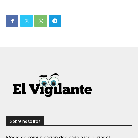
Sobre nosotros
Medio de comunicación dedicado a visibilizar el