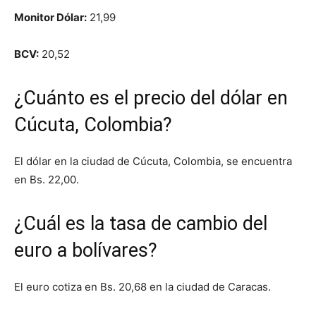
Monitor Dólar:
21,99
BCV:
20,52
¿Cuánto es el precio del dólar en
Cúcuta, Colombia?
El dólar en la ciudad de Cúcuta, Colombia, se encuentra
en Bs. 22,00.
¿Cuál es la tasa de cambio del
euro a bolívares?
El euro cotiza en Bs. 20,68 en la ciudad de Caracas.