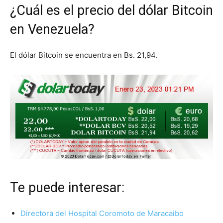
¿Cuál es el precio del dólar Bitcoin
en Venezuela?
El dólar Bitcoin se encuentra en Bs. 21,94.
Te puede interesar:
Directora del Hospital Coromoto de Maracaibo