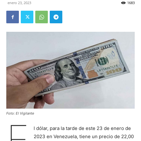
enero 23, 2023
1683
Foto: El Vigilante
E
l dólar, para la tarde de este 23 de enero de
2023 en Venezuela, tiene un precio de 22,00