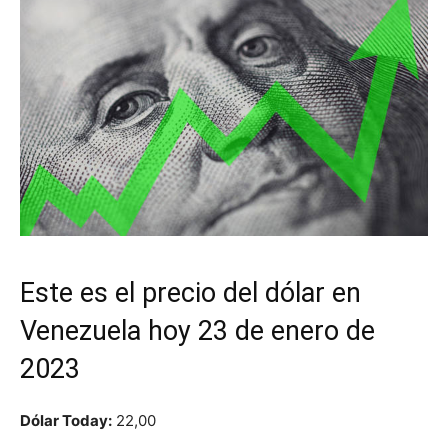
Este es el precio del dólar en
Venezuela hoy 23 de enero de
2023
Dólar Today:
22,00