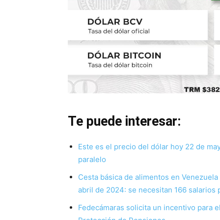
Te puede interesar:
Este es el precio del dólar hoy 22 de ma
paralelo
Cesta básica de alimentos en Venezuela
abril de 2024: se necesitan 166 salarios
Fedecámaras solicita un incentivo para e