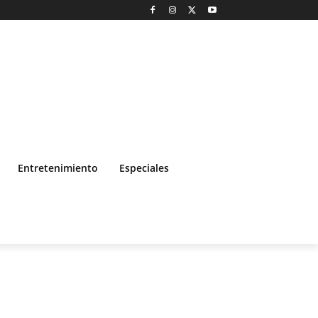
Entretenimiento
Especiales