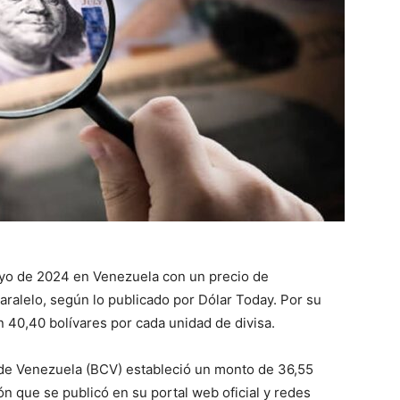
ayo de 2024 en Venezuela con un precio de
aralelo, según lo publicado por Dólar Today. Por su
en 40,40 bolívares por cada unidad de divisa.
al de Venezuela (BCV) estableció un monto de 36,55
ión que se publicó en su portal web oficial y redes