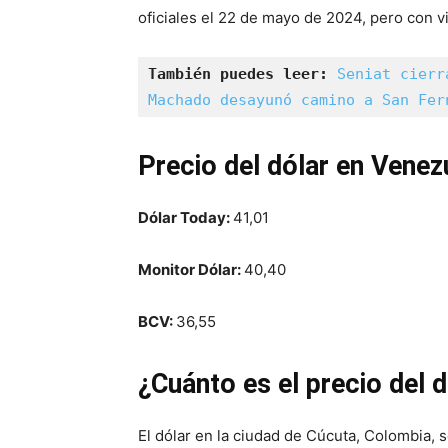
oficiales el 22 de mayo de 2024, pero con vi
También puedes leer:
Seniat cierr
Machado desayunó camino a San Fer
Precio del dólar en Vene
Dólar Today:
41,01
Monitor Dólar:
40,40
BCV:
36,55
¿Cuánto es el precio del 
El dólar en la ciudad de Cúcuta, Colombia, 