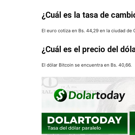
¿Cuál es la tasa de cambi
El euro cotiza en Bs. 44,29 en la ciudad de
¿Cuál es el precio del dól
El dólar Bitcoin se encuentra en Bs. 40,66.