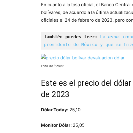
En cuanto a la tasa oficial, el Banco Centr
bolívares, de acuerdo a la última actualizac
oficiales el 24 de febrero de 2023, pero con
También puedes leer:
La espeluzna
presidente de México y que se hiz
Foto de iStock.
Este es el precio del dóla
de 2023
Dólar Today:
25,10
Monitor Dólar:
25,05