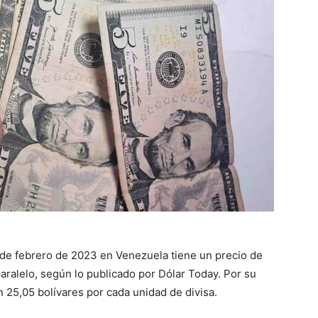
27 de febrero de 2023 en Venezuela tiene un precio de
aralelo, según lo publicado por Dólar Today. Por su
en 25,05 bolívares por cada unidad de divisa.