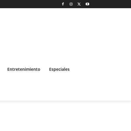
Entretenimiento
Especiales