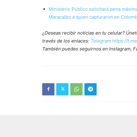
Ministerio Público solicitará pena máxim
Maracaibo a quien capturaron en Colomb
¿Deseas recibir noticias en tu celular? Ún
través de los enlaces:
Telegram https://t.m
También puedes seguirnos en Instagram, F