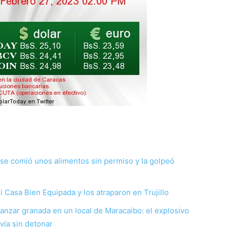
s se comió unos alimentos sin permiso y la golpeó
 Casa Bien Equipada y los atraparon en Trujillo
anzar granada en un local de Maracaibo: el explosivo
 vía sin detonar