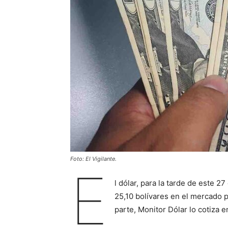
Foto: El Vigilante.
E
l dólar, para la tarde de este 
25,10 bolívares en el mercado p
parte, Monitor Dólar lo cotiza 