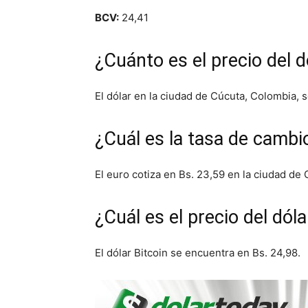
BCV:
24,41
¿Cuánto es el precio del
El dólar en la ciudad de Cúcuta, Colombia, 
¿Cuál es la tasa de cambi
El euro cotiza en Bs. 23,59 en la ciudad de
¿Cuál es el precio del dól
El dólar Bitcoin se encuentra en Bs. 24,98.