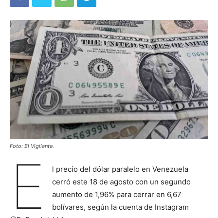
Foto: El Vigilante.
E
l precio del dólar paralelo en Venezuela
cerró este 18 de agosto con un segundo
aumento de 1,96% para cerrar en 6,67
bolívares, según la cuenta de Instagram