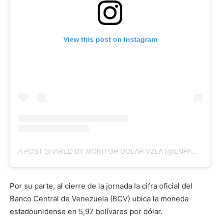
View this post on Instagram
A POST SHARED BY MONITOR DOLAR VZLA (@ENPARALELOVZLA)
Por su parte, al cierre de la jornada la cifra oficial del
Banco Central de Venezuela (BCV) ubica la moneda
estadounidense en 5,97 bolívares por dólar.