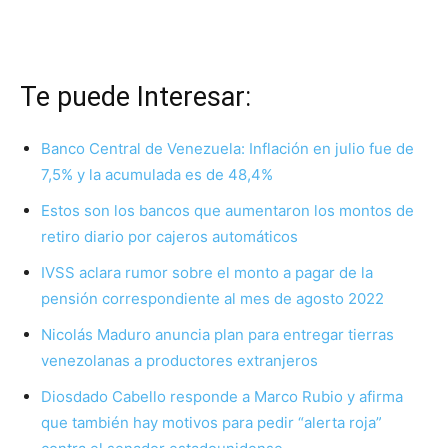
Te puede Interesar:
Banco Central de Venezuela: Inflación en julio fue de
7,5% y la acumulada es de 48,4%
Estos son los bancos que aumentaron los montos de
retiro diario por cajeros automáticos
IVSS aclara rumor sobre el monto a pagar de la
pensión correspondiente al mes de agosto 2022
Nicolás Maduro anuncia plan para entregar tierras
venezolanas a productores extranjeros
Diosdado Cabello responde a Marco Rubio y afirma
que también hay motivos para pedir “alerta roja”