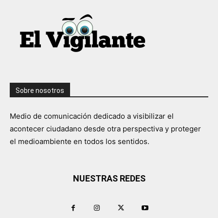
Sobre nosotros
Medio de comunicación dedicado a visibilizar el
acontecer ciudadano desde otra perspectiva y proteger
el medioambiente en todos los sentidos.
NUESTRAS REDES