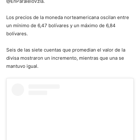
@EnParaleloVzla.
Los precios de la moneda norteamericana oscilan entre
un mínimo de 6,47 bolívares y un máximo de 6,84
bolívares.
Seis de las siete cuentas que promedian el valor de la
divisa mostraron un incremento, mientras que una se
mantuvo igual.