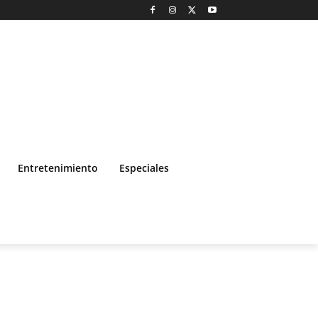
Entretenimiento
Especiales