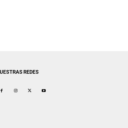
UESTRAS REDES