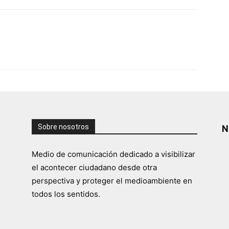
Sobre nosotros
N
Medio de comunicación dedicado a visibilizar
el acontecer ciudadano desde otra
perspectiva y proteger el medioambiente en
todos los sentidos.