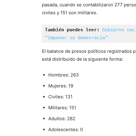
pasada, cuando se contabilizaron 277 person
civiles y 151 son militares.
También puedes leer: 
Gobierno nac
“imponer su democracia”
El balance de presos políticos registrados
está distribuido de la siguiente forma:
Hombres: 263
Mujeres: 19
Civiles: 131
Militares: 151
Adultos: 282
Adolescentes: 0