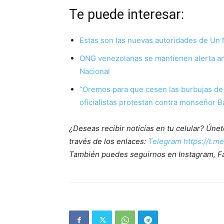
Te puede interesar:
Estas son las nuevas autoridades de Un
ONG venezolanas se mantienen alerta an
Nacional
“Oremos para que cesen las burbujas de 
oficialistas protestan contra monseñor 
¿Deseas recibir noticias en tu celular? Ún
través de los enlaces:
Telegram https://t.m
También puedes seguirnos en Instagram, F