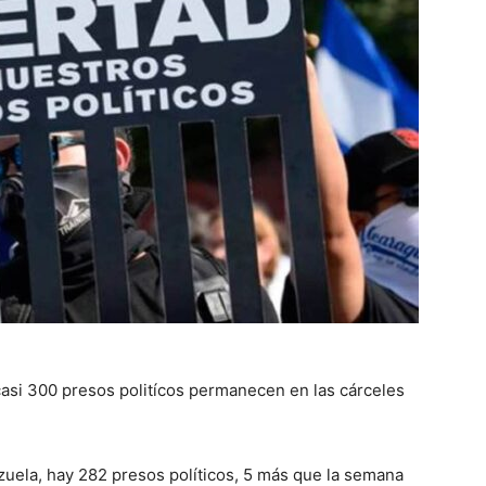
asi 300 presos politícos permanecen en las cárceles
uela, hay 282 presos políticos, 5 más que la semana