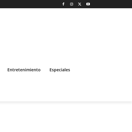
Entretenimiento
Especiales