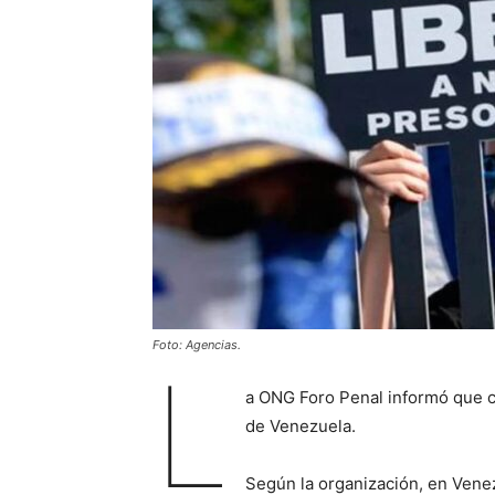
Foto: Agencias.
L
a ONG Foro Penal informó que c
de Venezuela.
Según la organización, en Venez