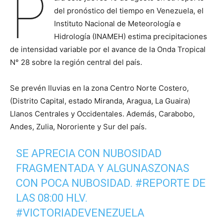
P
del pronóstico del tiempo en Venezuela, el
Instituto Nacional de Meteorología e
Hidrología (INAMEH) estima precipitaciones
de intensidad variable por el avance de la Onda Tropical
N° 28 sobre la región central del país.
Se prevén lluvias en la zona Centro Norte Costero,
(Distrito Capital, estado Miranda, Aragua, La Guaira)
Llanos Centrales y Occidentales. Además, Carabobo,
Andes, Zulia, Nororiente y Sur del país.
SE APRECIA CON NUBOSIDAD
FRAGMENTADA Y ALGUNASZONAS
CON POCA NUBOSIDAD.
#REPORTE
DE
LAS 08:00 HLV.
#VICTORIADEVENEZUELA