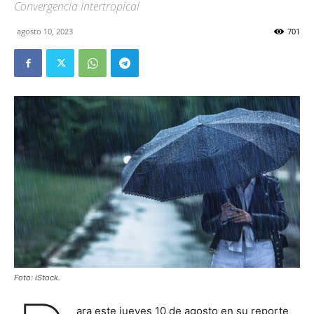
Convergencia Intertropical
agosto 10, 2023
701
Foto: iStock.
ara este jueves 10 de agosto en su reporte