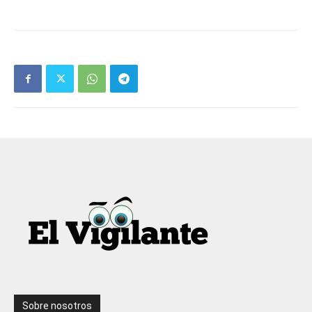
Sobre nosotros