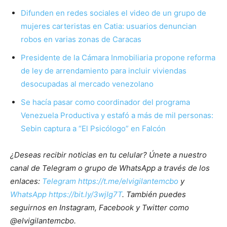
Difunden en redes sociales el video de un grupo de
mujeres carteristas en Catia: usuarios denuncian
robos en varias zonas de Caracas
Presidente de la Cámara Inmobiliaria propone reforma
de ley de arrendamiento para incluir viviendas
desocupadas al mercado venezolano
Se hacía pasar como coordinador del programa
Venezuela Productiva y estafó a más de mil personas:
Sebin captura a “El Psicólogo” en Falcón
¿Deseas recibir noticias en tu celular? Únete a nuestro
canal de Telegram o grupo de WhatsApp a través de los
enlaces:
Telegram https://t.me/elvigilantemcbo
y
WhatsApp https://bit.ly/3wjIg7T
. También puedes
seguirnos en Instagram, Facebook y Twitter como
@elvigilantemcbo.