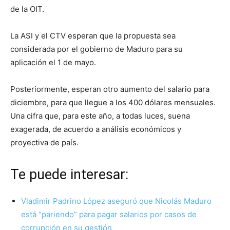
de la OIT.
La ASI y el CTV esperan que la propuesta sea
considerada por el gobierno de Maduro para su
aplicación el 1 de mayo.
Posteriormente, esperan otro aumento del salario para
diciembre, para que llegue a los 400 dólares mensuales.
Una cifra que, para este año, a todas luces, suena
exagerada, de acuerdo a análisis económicos y
proyectiva de país.
Te puede interesar:
Vladimir Padrino López aseguró que Nicolás Maduro
está “pariendo” para pagar salarios por casos de
corrupción en su gestión