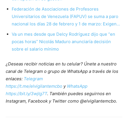
Federación de Asociaciones de Profesores
Universitarios de Venezuela (FAPUV) se suma a paro
nacional los días 28 de febrero y 1 de marzo: Exigen…
Va un mes desde que Delcy Rodríguez dijo que “en
pocas horas” Nicolás Maduro anunciaría decisión
sobre el salario mínimo
¿Deseas recibir noticias en tu celular? Únete a nuestro
canal de Telegram o grupo de WhatsApp a través de los
enlaces:
Telegram
https://t.me/elvigilantemcbo
y
WhatsApp
https://bit.ly/3wjIg7T
. También puedes seguirnos en
Instagram, Facebook y Twitter como @elvigilantemcbo.