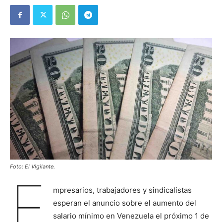
Foto: El Vigilante.
E
mpresarios, trabajadores y sindicalistas
esperan el anuncio sobre el aumento del
salario mínimo en Venezuela el próximo 1 de