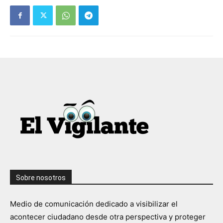
Sobre nosotros
Medio de comunicación dedicado a visibilizar el
acontecer ciudadano desde otra perspectiva y proteger