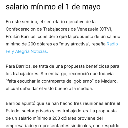
salario mínimo el 1 de mayo
En este sentido, el secretario ejecutivo de la
Confederación de Trabajadores de Venezuela (CTV),
Froilán Barrios, consideró que la propuesta de un salario
mínimo de 200 dólares es “muy atractiva”, reseña
Radio
Fe y Alegría Noticias.
Para Barrios, se trata de una propuesta beneficiosa para
los trabajadores. Sin embargo, reconoció que todavía
“falta escuchar la contraparte del gobierno” de Maduro,
el cual debe dar el visto bueno a la medida.
Barrios apuntó que se han hecho tres reuniones entre el
Estado, sector privado y los trabajadores. La propuesta
de un salario mínimo a 200 dólares proviene del
empresariado y representantes sindicales, con respaldo