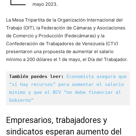
mayo 2023.
La Mesa Tripartita de la Organización Internacional del
Trabajo (OIT), la Federación de Cámaras y Asociaciones
de Comercio y Producción (Fedecámaras) y la
Confederación de Trabajadores de Venezuela (CTV)
presentaron una propuesta de aumentar el salario
mínimo a 200 dólares el 1 de mayo, el Día del Trabajador.
También puedes leer:
Economista asegura que 
“sí hay recursos” para aumentar el salario 
mínimo y que el BCV “no debe financiar al 
Gobierno”
Empresarios, trabajadores y
sindicatos esperan aumento del