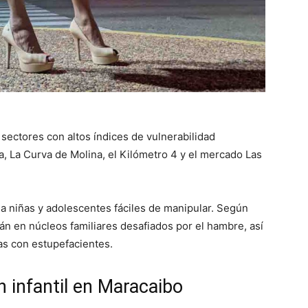
 sectores con altos índices de vulnerabilidad
 La Curva de Molina, el Kilómetro 4 y el mercado Las
 niñas y adolescentes fáciles de manipular. Según
án en núcleos familiares desafiados por el hambre, así
as con estupefacientes.
n infantil en Maracaibo