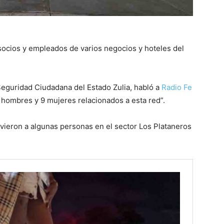
 socios y empleados de varios negocios y hoteles del
 Seguridad Ciudadana del Estado Zulia, habló a
Radio Fe
 hombres y 9 mujeres relacionados a esta red”.
eron a algunas personas en el sector Los Plataneros