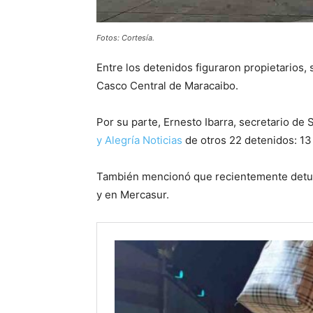
Fotos: Cortesía.
Entre los detenidos figuraron propietarios,
Casco Central de Maracaibo.
Por su parte, Ernesto Ibarra, secretario de
y Alegría Noticias
de otros 22 detenidos: 13
También mencionó que recientemente detuvi
y en Mercasur.