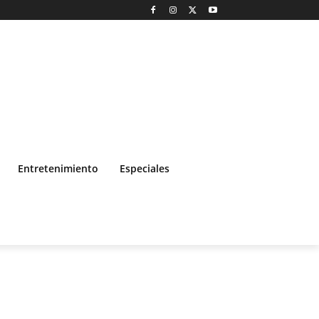
Entretenimiento
Especiales