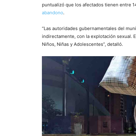
puntualizó que los afectados tienen entre 1
abandono
.
“Las autoridades gubernamentales del munic
indirectamente, con la explotación sexual. 
Niños, Niñas y Adolescentes”, detalló.