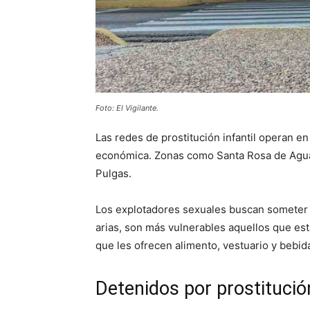
Foto: El Vigilante.
Las redes de prostitución infantil operan en
económica. Zonas como Santa Rosa de Agua,
Pulgas.
Los explotadores sexuales buscan someter a
arias, son más vulnerables aquellos que est
que les ofrecen alimento, vestuario y bebid
Detenidos por prostitució