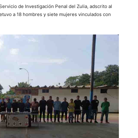
ervicio de Investigación Penal del Zulia, adscrito al
detuvo a 18 hombres y siete mujeres vinculados con