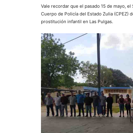
Vale recordar que el pasado 15 de mayo, el S
Cuerpo de Policía del Estado Zulia (CPEZ) 
prostitución infantil en Las Pulgas.