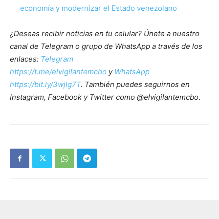
economía y modernizar el Estado venezolano
¿Deseas recibir noticias en tu celular? Únete a nuestro
canal de Telegram o grupo de WhatsApp a través de los
enlaces:
Telegram
https://t.me/elvigilantemcbo
y
WhatsApp
https://bit.ly/3wjIg7T
. También puedes seguirnos en
Instagram, Facebook y Twitter como @elvigilantemcbo
.