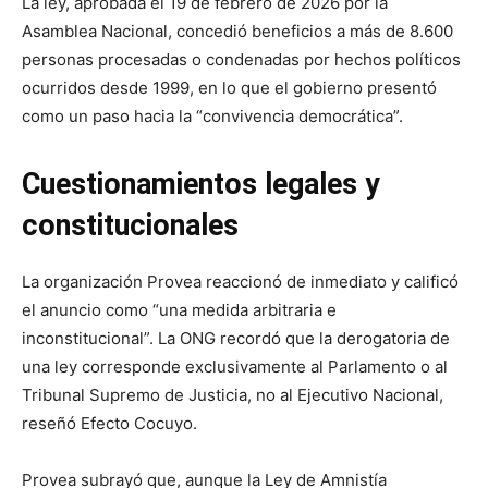
La ley, aprobada el 19 de febrero de 2026 por la
Asamblea Nacional, concedió beneficios a más de 8.600
personas procesadas o condenadas por hechos políticos
ocurridos desde 1999, en lo que el gobierno presentó
como un paso hacia la “convivencia democrática”.
Cuestionamientos legales y
constitucionales
La organización Provea reaccionó de inmediato y calificó
el anuncio como “una medida arbitraria e
inconstitucional”. La ONG recordó que la derogatoria de
una ley corresponde exclusivamente al Parlamento o al
Tribunal Supremo de Justicia, no al Ejecutivo Nacional,
reseñó Efecto Cocuyo.
Provea subrayó que, aunque la Ley de Amnistía