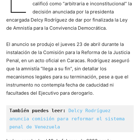
calificó como “arbitraria e inconstitucional” la
decisión anunciada por la presidenta
encargada Delcy Rodríguez de dar por finalizada la Ley
de Amnistía para la Convivencia Democrática.
El anuncio se produjo el jueves 23 de abril durante la
instalación de la Comisión para la Reforma de la Justicia
Penal, en un acto oficial en Caracas. Rodríguez aseguró
que la amnistía “llega a su fin”, sin detallar los
mecanismos legales para su terminación, pese a que el
instrumento no contempla fecha de caducidad ni
facultades del Ejecutivo para derogarlo.
También puedes leer:
Delcy Rodríguez 
anuncia comisión para reformar el sistema 
penal de Venezuela