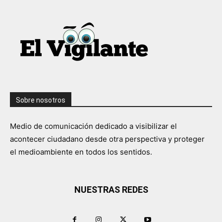
Sobre nosotros
Medio de comunicación dedicado a visibilizar el
acontecer ciudadano desde otra perspectiva y proteger
el medioambiente en todos los sentidos.
NUESTRAS REDES