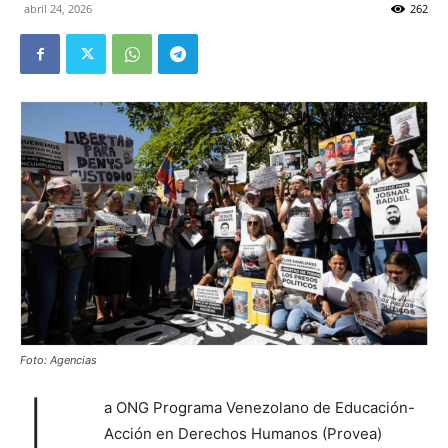
abril 24, 2026
262
Foto: Agencias
L
a ONG Programa Venezolano de Educación-
Acción en Derechos Humanos (Provea)