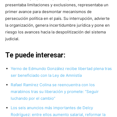
presentaba limitaciones y exclusiones, representaba un
primer avance para desmontar mecanismos de
persecución política en el país. Su interrupción, advierte
la organización, genera incertidumbre jurídica y pone en
riesgo los avances hacia la despolitización del sistema
judicial.
Te puede interesar:
Yerno de Edmundo González recibe libertad plena tras
ser beneficiado con la Ley de Amnistía
Rafael Ramírez Colina se reencuentra con los
marabinos tras su liberación y promete: “Seguir
luchando por el cambio”
Los seis anuncios más importantes de Delcy
Rodríguez: entre ellos aumento salarial, reformar la