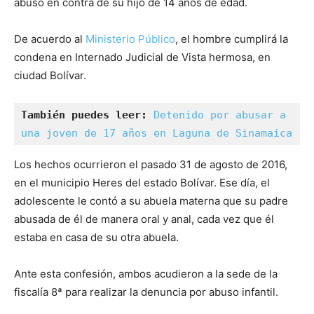
abuso en contra de su hijo de 14 años de edad.
De acuerdo al
Ministerio Público
, el hombre cumplirá la
condena en Internado Judicial de Vista hermosa, en
ciudad Bolívar.
También puedes leer: 
Detenido por abusar a 
una joven de 17 años en Laguna de Sinamaica
Los hechos ocurrieron el pasado 31 de agosto de 2016,
en el municipio Heres del estado Bolívar. Ese día, el
adolescente le contó a su abuela materna que su padre
abusada de él de manera oral y anal, cada vez que él
estaba en casa de su otra abuela.
Ante esta confesión, ambos acudieron a la sede de la
fiscalía 8ª para realizar la denuncia por abuso infantil.