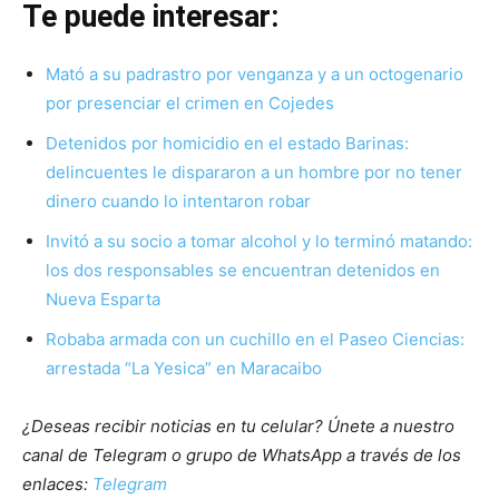
Te puede interesar:
Mató a su padrastro por venganza y a un octogenario
por presenciar el crimen en Cojedes
Detenidos por homicidio en el estado Barinas:
delincuentes le dispararon a un hombre por no tener
dinero cuando lo intentaron robar
Invitó a su socio a tomar alcohol y lo terminó matando:
los dos responsables se encuentran detenidos en
Nueva Esparta
Robaba armada con un cuchillo en el Paseo Ciencias:
arrestada “La Yesica” en Maracaibo
¿Deseas recibir noticias en tu celular? Únete a nuestro
canal de Telegram o grupo de WhatsApp a través de los
enlaces:
Telegram