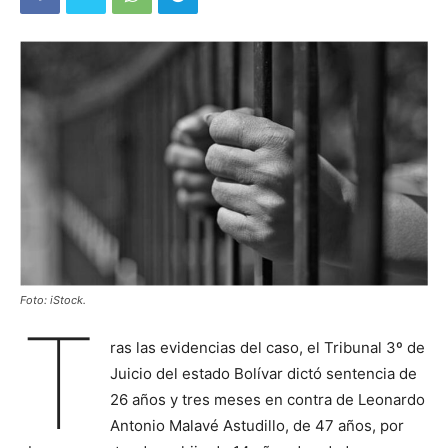
Foto: iStock.
T
ras las evidencias del caso, el Tribunal 3º de
Juicio del estado Bolívar dictó sentencia de
26 años y tres meses en contra de Leonardo
Antonio Malavé Astudillo, de 47 años, por