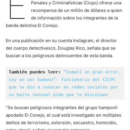
E
Penales y Criminalísticas (Cicpc) ofrece una
recompensa de un millón de dólares a quien
de información sobre los integrantes de la
banda delictiva El Conejo.
En una publicación en su cuenta Instagram, el director
del cuerpo detectivesco, Douglas Rico, señala que se
buscan a los peligrosos delincuentes de esta banda.
También puedes leer: 
“Cometí un gran error, 
soy un ser humano”: funcionario del CICPC 
que se dio a conocer en redes sociales por 
su baile sensual pide que lo disculpen
“Se buscan peligrosos integrantes del grupo hamponil
apodado El Conejo, el cual está investigado en múltiples
delitos de terrorismo, extorsión, secuestro, homicidio,