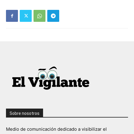
Sobre nosotros
Medio de comunicación dedicado a visibilizar el