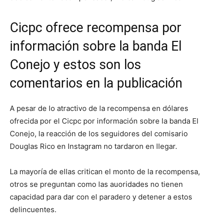
Cicpc ofrece recompensa por
información sobre la banda El
Conejo y estos son los
comentarios en la publicación
A pesar de lo atractivo de la recompensa en dólares
ofrecida por el Cicpc por información sobre la banda El
Conejo, la reacción de los seguidores del comisario
Douglas Rico en Instagram no tardaron en llegar.
La mayoría de ellas critican el monto de la recompensa,
otros se preguntan como las auoridades no tienen
capacidad para dar con el paradero y detener a estos
delincuentes.