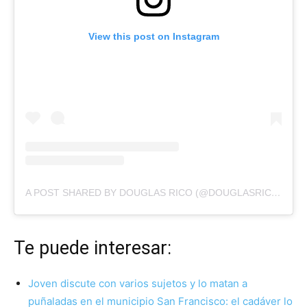
View this post on Instagram
A POST SHARED BY DOUGLAS RICO (@DOUGLASRICOVZLA)
Te puede interesar:
Joven discute con varios sujetos y lo matan a
puñaladas en el municipio San Francisco: el cadáver lo