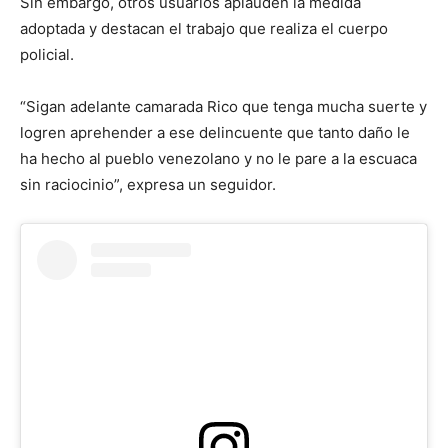
Sin embargo, otros usuarios aplauden la medida
adoptada y destacan el trabajo que realiza el cuerpo
policial.
“Sigan adelante camarada Rico que tenga mucha suerte y
logren aprehender a ese delincuente que tanto daño le
ha hecho al pueblo venezolano y no le pare a la escuaca
sin raciocinio”, expresa un seguidor.