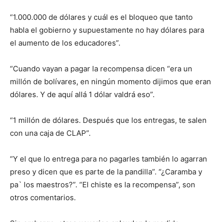
“1.000.000 de dólares y cuál es el bloqueo que tanto
habla el gobierno y supuestamente no hay dólares para
el aumento de los educadores”.
“Cuando vayan a pagar la recompensa dicen “era un
millón de bolívares, en ningún momento dijimos que eran
dólares. Y de aquí allá 1 dólar valdrá eso”.
“1 millón de dólares. Después que los entregas, te salen
con una caja de CLAP”.
“Y el que lo entrega para no pagarles también lo agarran
preso y dicen que es parte de la pandilla”. “¿Caramba y
pa` los maestros?”. “El chiste es la recompensa”, son
otros comentarios.