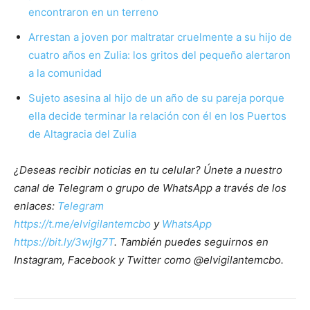
encontraron en un terreno
Arrestan a joven por maltratar cruelmente a su hijo de
cuatro años en Zulia: los gritos del pequeño alertaron
a la comunidad
Sujeto asesina al hijo de un año de su pareja porque
ella decide terminar la relación con él en los Puertos
de Altagracia del Zulia
¿Deseas recibir noticias en tu celular? Únete a nuestro
canal de Telegram o grupo de WhatsApp a través de los
enlaces:
Telegram
https://t.me/elvigilantemcbo
y
WhatsApp
https://bit.ly/3wjIg7T
. También puedes seguirnos en
Instagram, Facebook y Twitter como @elvigilantemcbo.