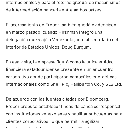
internacionales y para el retorno gradual de mecanismos
de intermediación bancaria entre ambos países.
El acercamiento de Erebor también quedó evidenciado
en marzo pasado, cuando Hirshman integró una
delegación que viajó a Venezuela junto al secretario del
Interior de Estados Unidos, Doug Burgum.
En esa visita, la empresa figuró como la única entidad
financiera estadounidense presente en un encuentro
corporativo donde participaron compañías energéticas
internacionales como Shell Plc, Halliburton Co. y SLB Ltd.
De acuerdo con las fuentes citadas por Bloomberg,
Erebor propuso establecer líneas de banca corresponsal
con instituciones venezolanas y habilitar subcuentas para
clientes corporativos, lo que permitiría agilizar