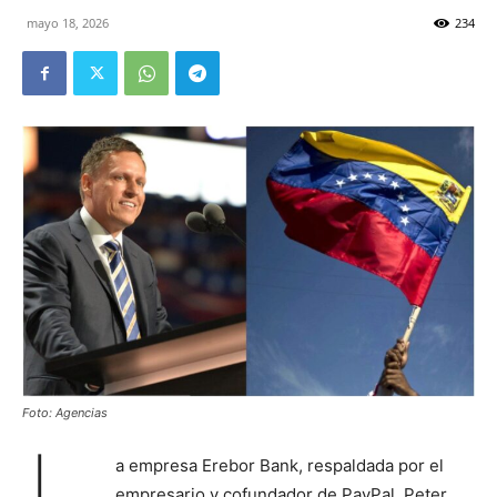
mayo 18, 2026
234
Foto: Agencias
a empresa Erebor Bank, respaldada por el
empresario y cofundador de PayPal, Peter