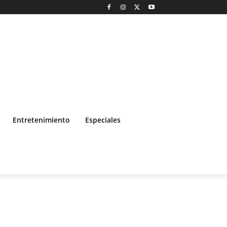
Entretenimiento
Especiales