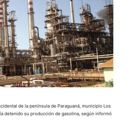
occidental de la península de Paraguaná, municipio Los
ía detenido su producción de gasolina, según informó