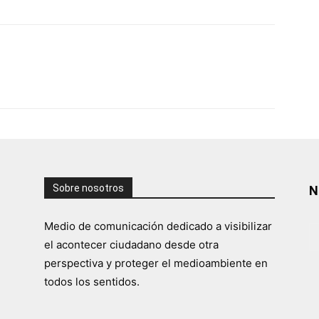
Sobre nosotros
N
Medio de comunicación dedicado a visibilizar
el acontecer ciudadano desde otra
perspectiva y proteger el medioambiente en
todos los sentidos.