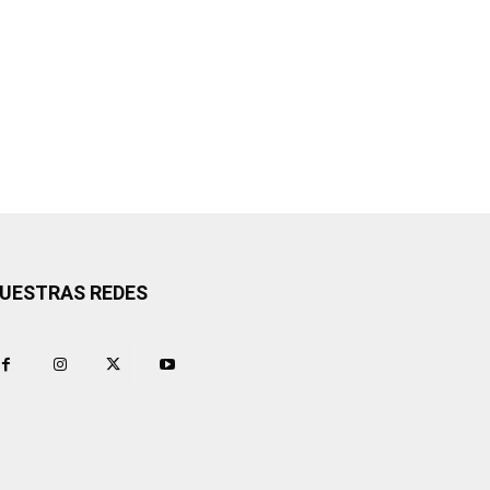
UESTRAS REDES