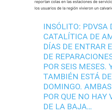
reportan colas en las estaciones de servici
los usuarios de la región vivieron un calvari
INSÓLITO: PDVSA 
CATALÍTICA DE A
DÍAS DE ENTRAR 
DE REPARACIONES
POR SEIS MESES. 
TAMBIÉN ESTÁ DE
DOMINGO. AMBAS
POR QUE NO HAY 
DE LA BAJA…