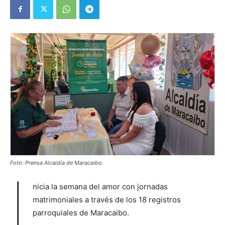
Foto: Prensa Alcaldía de Maracaibo.
I
nicia la semana del amor con jornadas
matrimoniales a través de los 18 registros
parroquiales de Maracaibo.