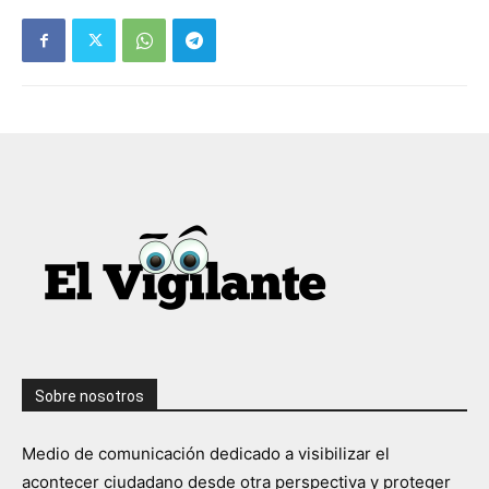
Sobre nosotros
Medio de comunicación dedicado a visibilizar el
acontecer ciudadano desde otra perspectiva y proteger