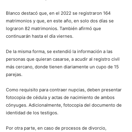
Blanco destacó que, en el 2022 se registraron 164
matrimonios y que, en este año, en solo dos días se
lograron 82 matrimonios. También afirmó que
continuarán hasta el día viernes.
De la misma forma, se extendió la información a las
personas que quieran casarse, a acudir al registro civil
más cercano, donde tienen diariamente un cupo de 15
parejas.
Como requisito para contraer nupcias, deben presentar
fotocopia de cédula y actas de nacimiento de ambos
cónyuges. Adicionalmente, fotocopia del documento de
identidad de los testigos.
Por otra parte, en caso de procesos de divorcio,