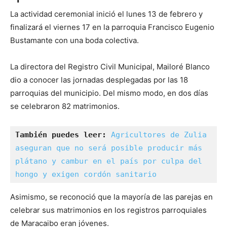
La actividad ceremonial inició el lunes 13 de febrero y
finalizará el viernes 17 en la parroquia Francisco Eugenio
Bustamante con una boda colectiva.
La directora del Registro Civil Municipal, Mailoré Blanco
dio a conocer las jornadas desplegadas por las 18
parroquias del municipio. Del mismo modo, en dos días
se celebraron 82 matrimonios.
También puedes leer:
Agricultores de Zulia 
aseguran que no será posible producir más 
plátano y cambur en el país por culpa del 
hongo y exigen cordón sanitario
Asimismo, se reconoció que la mayoría de las parejas en
celebrar sus matrimonios en los registros parroquiales
de Maracaibo eran jóvenes.