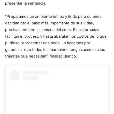
presentar la sentencia.
“Preparamos un ambiente íntimo y lindo para quienes
decidan dar el paso más importante de sus vidas,
precisamente en la semana del amor. Estas jornadas
facilitan el proceso y hasta abaratan los costos de lo que
pudiese representar una boda. Lo hacemos por
garantizar que todos los marabinos tengan acceso a los
trámites que necesitan”, finalizó Blanco.