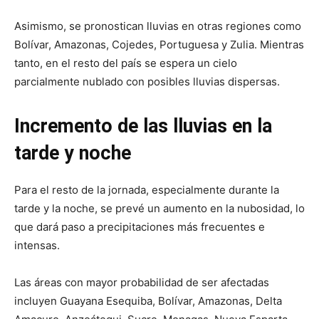
Asimismo, se pronostican lluvias en otras regiones como
Bolívar, Amazonas, Cojedes, Portuguesa y Zulia. Mientras
tanto, en el resto del país se espera un cielo
parcialmente nublado con posibles lluvias dispersas.
Incremento de las lluvias en la
tarde y noche
Para el resto de la jornada, especialmente durante la
tarde y la noche, se prevé un aumento en la nubosidad, lo
que dará paso a precipitaciones más frecuentes e
intensas.
Las áreas con mayor probabilidad de ser afectadas
incluyen Guayana Esequiba, Bolívar, Amazonas, Delta