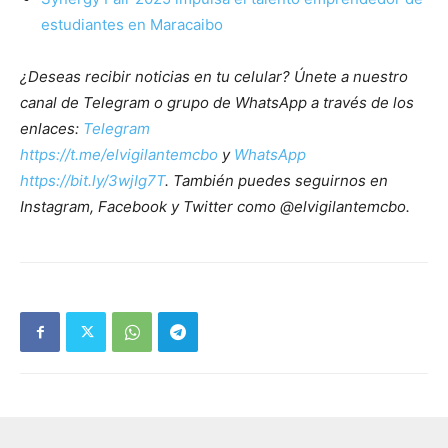
estudiantes en Maracaibo
¿Deseas recibir noticias en tu celular? Únete a nuestro
canal de Telegram o grupo de WhatsApp a través de los
enlaces:
Telegram
https://t.me/elvigilantemcbo
y
WhatsApp
https://bit.ly/3wjIg7T
. También puedes seguirnos en
Instagram, Facebook y Twitter como @elvigilantemcbo.