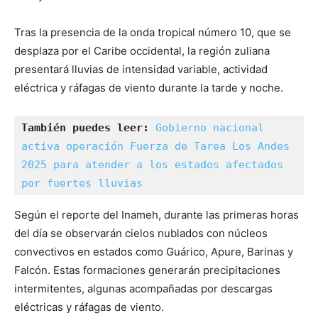
Tras la presencia de la onda tropical número 10, que se
desplaza por el Caribe occidental, la región zuliana
presentará lluvias de intensidad variable, actividad
eléctrica y ráfagas de viento durante la tarde y noche.
También puedes leer:
Gobierno nacional 
activa operación Fuerza de Tarea Los Andes 
2025 para atender a los estados afectados 
por fuertes lluvias
Según el reporte del Inameh, durante las primeras horas
del día se observarán cielos nublados con núcleos
convectivos en estados como Guárico, Apure, Barinas y
Falcón. Estas formaciones generarán precipitaciones
intermitentes, algunas acompañadas por descargas
eléctricas y ráfagas de viento.