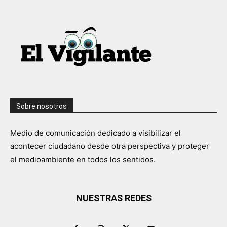
Sobre nosotros
Medio de comunicación dedicado a visibilizar el
acontecer ciudadano desde otra perspectiva y proteger
el medioambiente en todos los sentidos.
NUESTRAS REDES