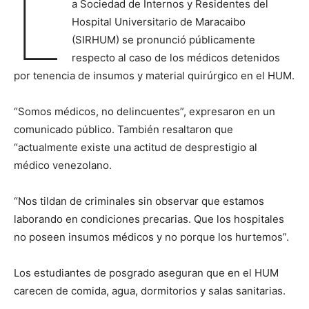
L
a Sociedad de Internos y Residentes del
Hospital Universitario de Maracaibo
(SIRHUM) se pronunció públicamente
respecto al caso de los médicos detenidos
por tenencia de insumos y material quirúrgico en el HUM.
“Somos médicos, no delincuentes”, expresaron en un
comunicado público. También resaltaron que
“actualmente existe una actitud de desprestigio al
médico venezolano.
“Nos tildan de criminales sin observar que estamos
laborando en condiciones precarias. Que los hospitales
no poseen insumos médicos y no porque los hurtemos”.
Los estudiantes de posgrado aseguran que en el HUM
carecen de comida, agua, dormitorios y salas sanitarias.