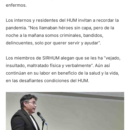
enfermos.
Los internos y residentes del HUM invitan a recordar la
pandemia. “Nos llamaban héroes sin capa, pero de la
noche a la mañana somos criminales, bandidos,
delincuentes, solo por querer servir y ayudar”.
Los miembros de SIRHUM alegan que se les ha “vejado,
insultado, maltratado física y verbalmente”. Aún así
continúan en su labor en beneficio de la salud y la vida,
en las desafiantes condiciones del HUM.