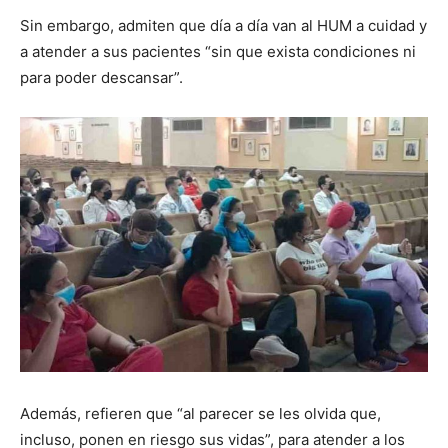
Sin embargo, admiten que día a día van al HUM a cuidad y
a atender a sus pacientes “sin que exista condiciones ni
para poder descansar”.
Además, refieren que “al parecer se les olvida que,
incluso, ponen en riesgo sus vidas”, para atender a los