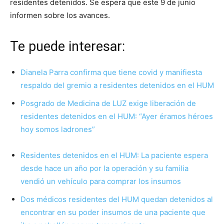
residentes detenidos. Se espera que este 9 de junio
informen sobre los avances.
Te puede interesar:
Dianela Parra confirma que tiene covid y manifiesta
respaldo del gremio a residentes detenidos en el HUM
Posgrado de Medicina de LUZ exige liberación de
residentes detenidos en el HUM: “Ayer éramos héroes
hoy somos ladrones”
Residentes detenidos en el HUM: La paciente espera
desde hace un año por la operación y su familia
vendió un vehículo para comprar los insumos
Dos médicos residentes del HUM quedan detenidos al
encontrar en su poder insumos de una paciente que