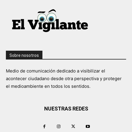
Sobre nosotros
Medio de comunicación dedicado a visibilizar el
acontecer ciudadano desde otra perspectiva y proteger
el medioambiente en todos los sentidos.
NUESTRAS REDES