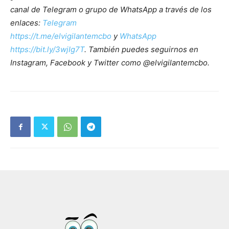
canal de Telegram o grupo de WhatsApp a través de los
enlaces:
Telegram
https://t.me/elvigilantemcbo
y
WhatsApp
https://bit.ly/3wjIg7T
. También puedes seguirnos en
Instagram, Facebook y Twitter como @elvigilantemcbo.