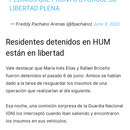
LIBERTAD PLENA
— Freddy Pachano Arenas (@fpachano)
June 9, 2022
Residentes detenidos en HUM
están en libertad
Vale destacar que María Inés Elías y Rafael Briceño
fueron detenidos el pasado 6 de junio. Ambos se habían
dado a la tarea de resguardar los insumos de una
operación que realizarían al día siguiente.
Esa noche, una comisión sorpresa de la Guardia Nacional
(GN) los interceptó cuando iban saliendo y encontraron
los insumos en sus vehículos.