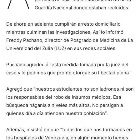
Guardia Nacional donde estaban recluidos.
De ahora en adelante cumplirán arresto domiciliario
mientras culminan las investigaciones. Así lo informó
Freddy Pachano, director de Posgrado de Medicina de La
Universidad del Zulia (LUZ) en sus redes sociales.
Pachano agradeció “esta medida tomada por la juez del
caso y le pedimos que pronto otorgue su libertad plena”.
Agregó que “nuestros estudiantes no son ladrones ni son
los responsables del robo de insumos médicos. Esa
búsqueda háganla a niveles más altos. No persigan a
quienes día a día atienden nuestra población”.
Además, insistió en que “todos los que nos formamos en
los hospitales de Venezuela, en algún momento hemos