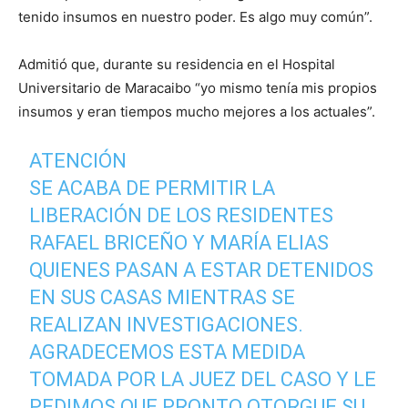
tenido insumos en nuestro poder. Es algo muy común”.
Admitió que, durante su residencia en el Hospital
Universitario de Maracaibo “yo mismo tenía mis propios
insumos y eran tiempos mucho mejores a los actuales”.
ATENCIÓN
SE ACABA DE PERMITIR LA
LIBERACIÓN DE LOS RESIDENTES
RAFAEL BRICEÑO Y MARÍA ELIAS
QUIENES PASAN A ESTAR DETENIDOS
EN SUS CASAS MIENTRAS SE
REALIZAN INVESTIGACIONES.
AGRADECEMOS ESTA MEDIDA
TOMADA POR LA JUEZ DEL CASO Y LE
PEDIMOS QUE PRONTO OTORGUE SU