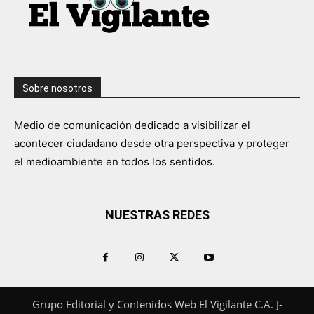
Sobre nosotros
Medio de comunicación dedicado a visibilizar el
acontecer ciudadano desde otra perspectiva y proteger
el medioambiente en todos los sentidos.
NUESTRAS REDES
Grupo Editorial y Contenidos Web El Vigilante C.A. J-