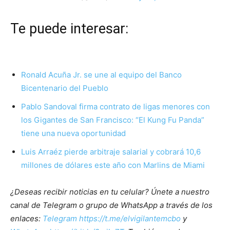
Te puede interesar:
Ronald Acuña Jr. se une al equipo del Banco
Bicentenario del Pueblo
Pablo Sandoval firma contrato de ligas menores con
los Gigantes de San Francisco: “El Kung Fu Panda”
tiene una nueva oportunidad
Luis Arraéz pierde arbitraje salarial y cobrará 10,6
millones de dólares este año con Marlins de Miami
¿Deseas recibir noticias en tu celular? Únete a nuestro
canal de Telegram o grupo de WhatsApp a través de los
enlaces:
Telegram https://t.me/elvigilantemcbo
y