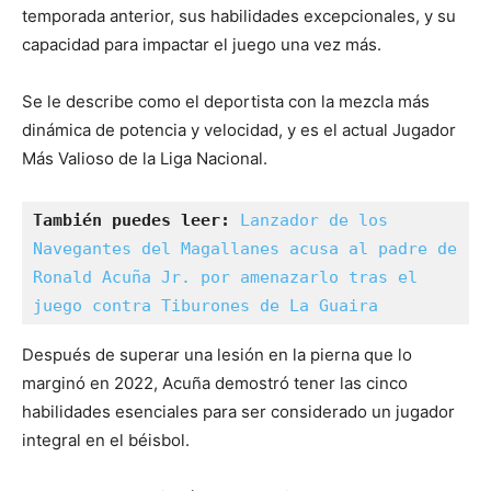
temporada anterior, sus habilidades excepcionales, y su
capacidad para impactar el juego una vez más.
Se le describe como el deportista con la mezcla más
dinámica de potencia y velocidad, y es el actual Jugador
Más Valioso de la Liga Nacional.
También puedes leer:
Lanzador de los 
Navegantes del Magallanes acusa al padre de 
Ronald Acuña Jr. por amenazarlo tras el 
juego contra Tiburones de La Guaira
Después de superar una lesión en la pierna que lo
marginó en 2022, Acuña demostró tener las cinco
habilidades esenciales para ser considerado un jugador
integral en el béisbol.