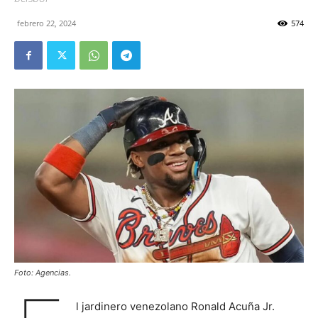
febrero 22, 2024
574
Foto: Agencias.
l jardinero venezolano Ronald Acuña Jr.