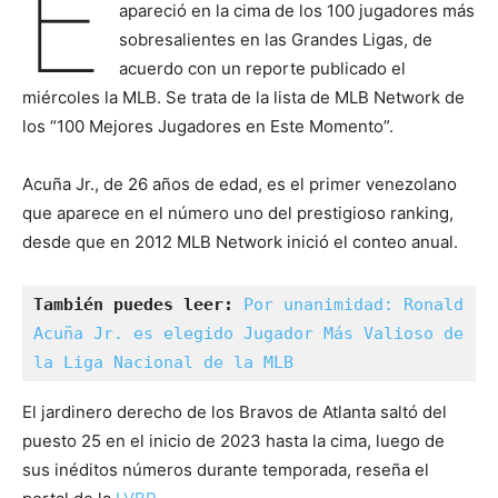
E
apareció en la cima de los 100 jugadores más
sobresalientes en las Grandes Ligas, de
acuerdo con un reporte publicado el
miércoles la MLB. Se trata de la lista de MLB Network de
los “100 Mejores Jugadores en Este Momento”.
Acuña Jr., de 26 años de edad, es el primer venezolano
que aparece en el número uno del prestigioso ranking,
desde que en 2012 MLB Network inició el conteo anual.
También puedes leer:
Por unanimidad: Ronald 
Acuña Jr. es elegido Jugador Más Valioso de 
la Liga Nacional de la MLB
El jardinero derecho de los Bravos de Atlanta saltó del
puesto 25 en el inicio de 2023 hasta la cima, luego de
sus inéditos números durante temporada, reseña el