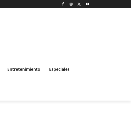
Entretenimiento
Especiales