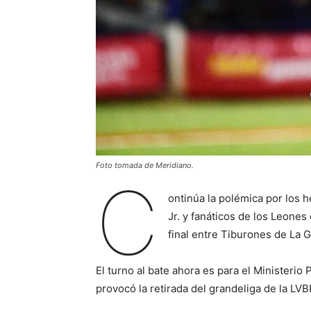
Foto tomada de Meridiano.
C
ontinúa la polémica por los 
Jr. y fanáticos de los Leones
final entre Tiburones de La Gu
El turno al bate ahora es para el Ministerio P
provocó la retirada del grandeliga de la LVB