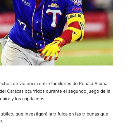
hechos de violencia entre familiares de Ronald Acuña
 del Caracas ocurridos durante el segundo juego de la
aira y los capitalinos.
úblico, que investigará la trifulca en las tribunas que
P.