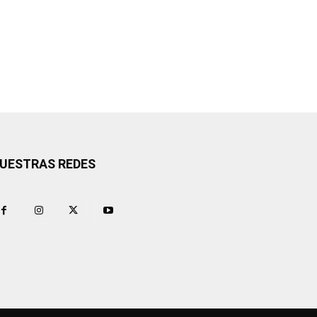
UESTRAS REDES