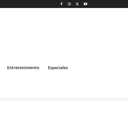
Entretenimiento
Especiales