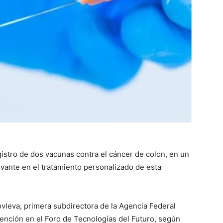
gistro de dos vacunas contra el cáncer de colon, en un
vante en el tratamiento personalizado de esta
ovleva, primera subdirectora de la Agencia Federal
ención en el Foro de Tecnologías del Futuro, según