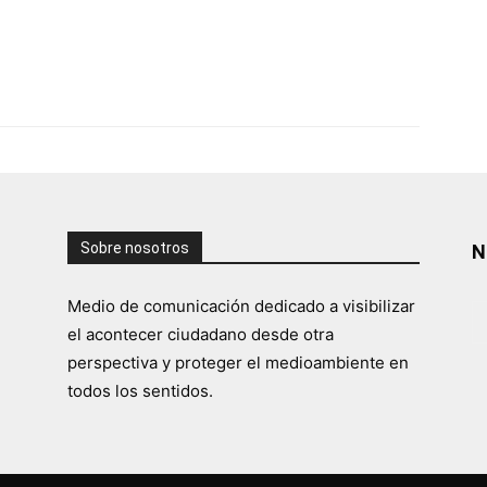
Sobre nosotros
N
Medio de comunicación dedicado a visibilizar
el acontecer ciudadano desde otra
perspectiva y proteger el medioambiente en
todos los sentidos.