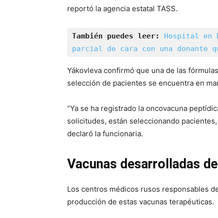
reportó la agencia estatal TASS.
También puedes leer:
 Hospital en 
parcial de cara con una donante q
Yákovleva confirmó que una de las fórmulas 
selección de pacientes se encuentra en ma
“Ya se ha registrado la oncovacuna peptídica
solicitudes, están seleccionando pacientes, y
declaró la funcionaria.
Vacunas desarrolladas de
Los centros médicos rusos responsables de
producción de estas vacunas terapéuticas.