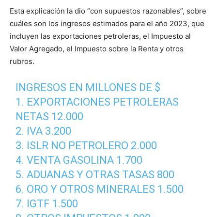
Esta explicación la dio “con supuestos razonables”, sobre
cuáles son los ingresos estimados para el año 2023, que
incluyen las exportaciones petroleras, el Impuesto al
Valor Agregado, el Impuesto sobre la Renta y otros
rubros.
INGRESOS EN MILLONES DE $
1. EXPORTACIONES PETROLERAS
NETAS 12.000
2. IVA 3.200
3. ISLR NO PETROLERO 2.000
4. VENTA GASOLINA 1.700
5. ADUANAS Y OTRAS TASAS 800
6. ORO Y OTROS MINERALES 1.500
7. IGTF 1.500