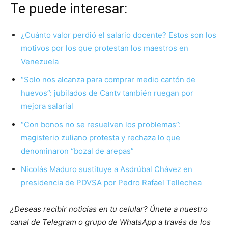
Te puede interesar:
¿Cuánto valor perdió el salario docente? Estos son los
motivos por los que protestan los maestros en
Venezuela
“Solo nos alcanza para comprar medio cartón de
huevos”: jubilados de Cantv también ruegan por
mejora salarial
“Con bonos no se resuelven los problemas”:
magisterio zuliano protesta y rechaza lo que
denominaron “bozal de arepas”
Nicolás Maduro sustituye a Asdrúbal Chávez en
presidencia de PDVSA por Pedro Rafael Tellechea
¿Deseas recibir noticias en tu celular? Únete a nuestro
canal de Telegram o grupo de WhatsApp a través de los