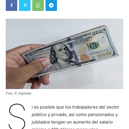
Foto: El Vigilante
S
i es posible que los trabajadores del sector
público y privado, así como pensionados y
jubilados tengan un aumento del salario