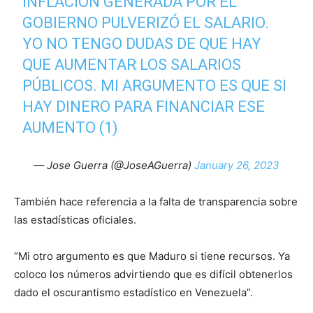
INFLACIÓN GENERADA POR EL
GOBIERNO PULVERIZÓ EL SALARIO.
YO NO TENGO DUDAS DE QUE HAY
QUE AUMENTAR LOS SALARIOS
PÚBLICOS. MI ARGUMENTO ES QUE SI
HAY DINERO PARA FINANCIAR ESE
AUMENTO (1)
— Jose Guerra (@JoseAGuerra)
January 26, 2023
También hace referencia a la falta de transparencia sobre
las estadísticas oficiales.
“Mi otro argumento es que Maduro si tiene recursos. Ya
coloco los números advirtiendo que es difícil obtenerlos
dado el oscurantismo estadístico en Venezuela”.