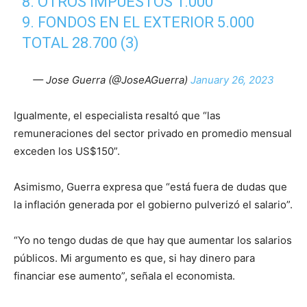
8. OTROS IMPUESTOS 1.000
9. FONDOS EN EL EXTERIOR 5.000
TOTAL 28.700 (3)
— Jose Guerra (@JoseAGuerra)
January 26, 2023
Igualmente, el especialista resaltó que “las
remuneraciones del sector privado en promedio mensual
exceden los US$150”.
Asimismo, Guerra expresa que “está fuera de dudas que
la inflación generada por el gobierno pulverizó el salario”.
“Yo no tengo dudas de que hay que aumentar los salarios
públicos. Mi argumento es que, si hay dinero para
financiar ese aumento”, señala el economista.