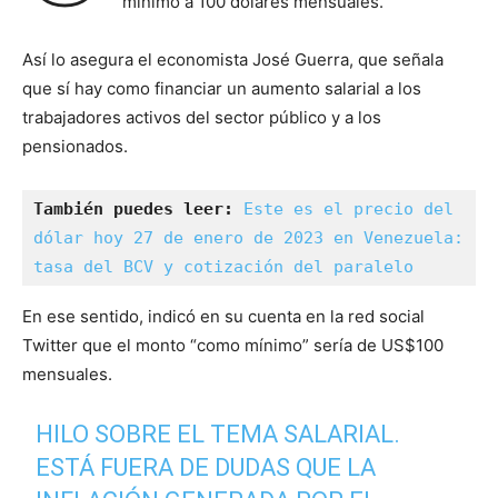
mínimo a 100 dólares mensuales.
Así lo asegura el economista José Guerra, que señala
que sí hay como financiar un aumento salarial a los
trabajadores activos del sector público y a los
pensionados.
También puedes leer:
Este es el precio del 
dólar hoy 27 de enero de 2023 en Venezuela: 
tasa del BCV y cotización del paralelo
En ese sentido, indicó en su cuenta en la red social
Twitter que el monto “como mínimo” sería de US$100
mensuales.
HILO SOBRE EL TEMA SALARIAL.
ESTÁ FUERA DE DUDAS QUE LA