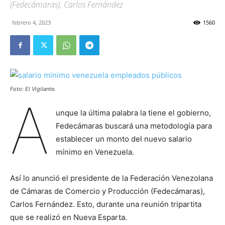
(Fedecámaras), Carlos Fernández
febrero 4, 2023
1560
Foto: El Vigilante.
A
unque la última palabra la tiene el gobierno,
Fedecámaras buscará una metodología para
establecer un monto del nuevo salario
mínimo en Venezuela.
Así lo anunció el presidente de la Federación Venezolana
de Cámaras de Comercio y Producción (Fedecámaras),
Carlos Fernández. Esto, durante una reunión tripartita
que se realizó en Nueva Esparta.