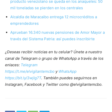
producto venezolano se queda en los anaqueles: 50
mil toneladas se pierden en los centrales
Alcaldía de Maracaibo entrega 12 microcréditos a
emprendedores
Aprueban 16.340 nuevas pensiones de Amor Mayor a
través del Sistema Patria: así puedes inscribirte
¿Deseas recibir noticias en tu celular? Únete a nuestro
canal de Telegram o grupo de WhatsApp a través de los
enlaces:
Telegram
https://t.me/elvigilantemcbo
y
WhatsApp
https://bit.ly/3wjIg7T
. También puedes seguirnos en
Instagram, Facebook y Twitter como @elvigilantemcbo.