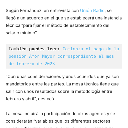
Según Fernández, en entrevista con
Unión Radio
, se
llegó a un acuerdo en el que se establecerá una instancia
técnica “para fijar el método de establecimiento del
salario mínimo”.
También puedes leer: 
Comienza el pago de la 
pensión Amor Mayor correspondiente al mes 
de febrero de 2023
“Con unas consideraciones y unos acuerdos que ya son
mandatorios entre las partes. La mesa técnica tiene que
salir con unos resultados sobre la metodología entre
febrero y abril”, destacó.
La mesa incluirá la participación de otros agentes y se
considerarán “variables que los diferentes sectores