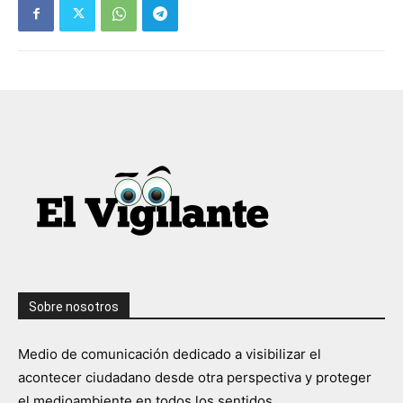
Sobre nosotros
Medio de comunicación dedicado a visibilizar el
acontecer ciudadano desde otra perspectiva y proteger
el medioambiente en todos los sentidos.