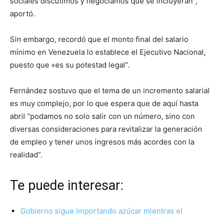
sociales discutimos y negociamos que se incluyeran”,
aportó.
Sin embargo, recordó que el monto final del salario
mínimo en Venezuela lo establece el Ejecutivo Nacional,
puesto que «es su potestad legal”.
Fernández sostuvo que el tema de un incremento salarial
es muy complejo, por lo que espera que de aquí hasta
abril “podamos no solo salir con un número, sino con
diversas consideraciones para revitalizar la generación
de empleo y tener unos ingresos más acordes con la
realidad”.
Te puede interesar:
Gobierno sigue importando azúcar mientras el