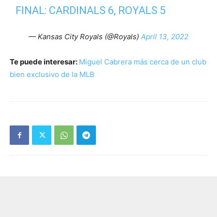
FINAL: CARDINALS 6, ROYALS 5
— Kansas City Royals (@Royals)
April 13, 2022
Te puede interesar:
Miguel Cabrera más cerca de un club
bien exclusivo de la MLB