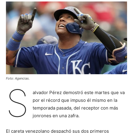
Foto: Agencias.
S
alvador Pérez demostró este martes que va
por el récord que impuso él mismo en la
temporada pasada, del receptor con más
jonrones en una zafra.
El careta venezolano despachó sus dos primeros