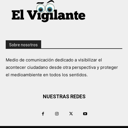
Sobre nosotros
Medio de comunicación dedicado a visibilizar el
acontecer ciudadano desde otra perspectiva y proteger
el medioambiente en todos los sentidos.
NUESTRAS REDES