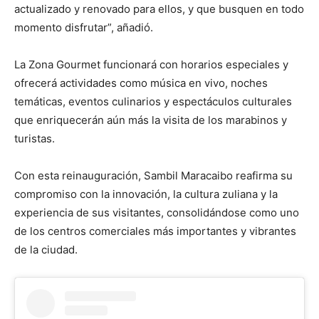
actualizado y renovado para ellos, y que busquen en todo
momento disfrutar”, añadió.
La Zona Gourmet funcionará con horarios especiales y
ofrecerá actividades como música en vivo, noches
temáticas, eventos culinarios y espectáculos culturales
que enriquecerán aún más la visita de los marabinos y
turistas.
Con esta reinauguración, Sambil Maracaibo reafirma su
compromiso con la innovación, la cultura zuliana y la
experiencia de sus visitantes, consolidándose como uno
de los centros comerciales más importantes y vibrantes
de la ciudad.