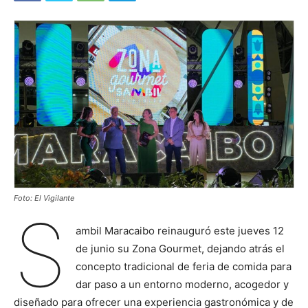
Foto: El Vigilante
S
ambil Maracaibo reinauguró este jueves 12
de junio su Zona Gourmet, dejando atrás el
concepto tradicional de feria de comida para
dar paso a un entorno moderno, acogedor y
diseñado para ofrecer una experiencia gastronómica y de