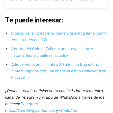
Te puede interesar:
Arturos de la 72 estrena imagen: la marca tiene cuatro
restaurantes en el Zulia
A bordo del Coloso Zuliano: una travesía entre
historia, fiesta y belleza lacustre
Calidex Venezuela celebró 30 años de trayectoria
ininterrumpidos con una noche al estilo Hollywood en
Maracaibo
¿Deseas recibir noticias en tu celular? Únete a nuestro
canal de Telegram o grupo de WhatsApp a través de los
enlaces:
Telegram
https://t.me/elvigilantemcbo
y
WhatsApp