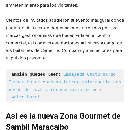
entretenimiento para los visitantes.
Cientos de invitados acudieron al evento inaugural donde
pudieron disfrutar de degustaciones ofrecidas por las
marcas gastronómicas que hacen vida en el centro
comercial, así como presentaciones artísticas a cargo de
los bailarines de Camerino Company y animaciones para
el público presente.
También puedes leer:
Embajada Cultural de 
Maracaibo celebró su tercer aniversario con 
noche de rock y reconocimientos en el 
Teatro Baralt
Así es la nueva Zona Gourmet de
Sambil Maracaibo