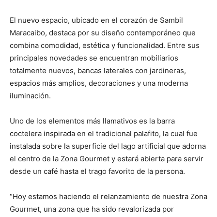
El nuevo espacio, ubicado en el corazón de Sambil
Maracaibo, destaca por su diseño contemporáneo que
combina comodidad, estética y funcionalidad. Entre sus
principales novedades se encuentran mobiliarios
totalmente nuevos, bancas laterales con jardineras,
espacios más amplios, decoraciones y una moderna
iluminación.
Uno de los elementos más llamativos es la barra
coctelera inspirada en el tradicional palafito, la cual fue
instalada sobre la superficie del lago artificial que adorna
el centro de la Zona Gourmet y estará abierta para servir
desde un café hasta el trago favorito de la persona.
“Hoy estamos haciendo el relanzamiento de nuestra Zona
Gourmet, una zona que ha sido revalorizada por