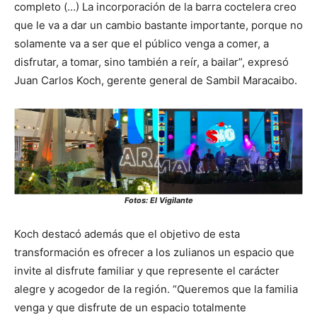
completo (…) La incorporación de la barra coctelera creo
que le va a dar un cambio bastante importante, porque no
solamente va a ser que el público venga a comer, a
disfrutar, a tomar, sino también a reír, a bailar”, expresó
Juan Carlos Koch, gerente general de Sambil Maracaibo.
Fotos: El Vigilante
Koch destacó además que el objetivo de esta
transformación es ofrecer a los zulianos un espacio que
invite al disfrute familiar y que represente el carácter
alegre y acogedor de la región. “Queremos que la familia
venga y que disfrute de un espacio totalmente