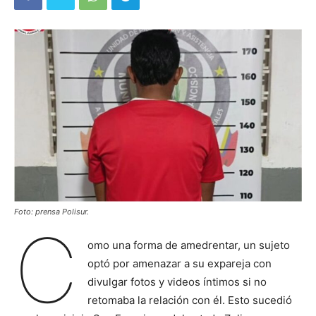
Foto: prensa Polisur.
C
omo una forma de amedrentar, un sujeto
optó por amenazar a su expareja con
divulgar fotos y videos íntimos si no
retomaba la relación con él. Esto sucedió