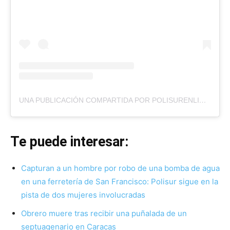
UNA PUBLICACIÓN COMPARTIDA POR POLISURENLINEA (@POLISURENLINEA)
Te puede interesar:
Capturan a un hombre por robo de una bomba de agua
en una ferretería de San Francisco: Polisur sigue en la
pista de dos mujeres involucradas
Obrero muere tras recibir una puñalada de un
septuagenario en Caracas