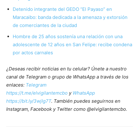
Detenido integrante del GEDO “El Payaso” en
Maracaibo: banda dedicada a la amenaza y extorsión
de comerciantes de la ciudad
Hombre de 25 años sostenía una relación con una
adolescente de 12 años en San Felipe: recibe condena
por actos carnales
¿Deseas recibir noticias en tu celular? Únete a nuestro
canal de Telegram o grupo de WhatsApp a través de los
enlaces:
Telegram
https://t.me/elvigilantemcbo
y
WhatsApp
https://bit.ly/3wjIg7T
. También puedes seguirnos en
Instagram, Facebook y Twitter como @elvigilantemcbo.