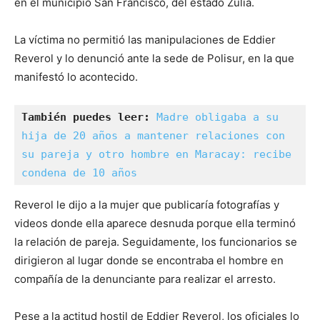
en el municipio San Francisco, del estado Zulia.
La víctima no permitió las manipulaciones de Eddier
Reverol y lo denunció ante la sede de Polisur, en la que
manifestó lo acontecido.
También puedes leer: 
Madre obligaba a su 
hija de 20 años a mantener relaciones con 
su pareja y otro hombre en Maracay: recibe 
condena de 10 años
Reverol le dijo a la mujer que publicaría fotografías y
videos donde ella aparece desnuda porque ella terminó
la relación de pareja. Seguidamente, los funcionarios se
dirigieron al lugar donde se encontraba el hombre en
compañía de la denunciante para realizar el arresto.
Pese a la actitud hostil de Eddier Reverol, los oficiales lo