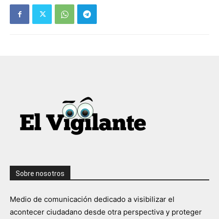
Sobre nosotros
Medio de comunicación dedicado a visibilizar el
acontecer ciudadano desde otra perspectiva y proteger