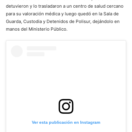
detuvieron y lo trasladaron a un centro de salud cercano
para su valoración médica y luego quedó en la Sala de
Guarda, Custodia y Detenidos de Polisur, dejándolo en
manos del Ministerio Público.
Ver esta publicación en Instagram