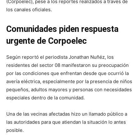
(Corpoelec), pese a los reportes realizados a través de
los canales oficiales.
Comunidades piden respuesta
urgente de Corpoelec
Según reportó el periodista Jonathan Nuñéz, los
residentes del sector 08 manifestaron su preocupación
por las condiciones que enfrentan desde que ocurrió la
avería eléctrica, especialmente por la presencia de niños
pequeños, adultos mayores y personas con necesidades
especiales dentro de la comunidad.
Una de las vecinas afectadas hizo un llamado público a
las autoridades para que atiendan la situación lo antes
posible.