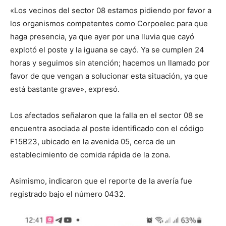
«Los vecinos del sector 08 estamos pidiendo por favor a
los organismos competentes como Corpoelec para que
haga presencia, ya que ayer por una lluvia que cayó
explotó el poste y la iguana se cayó. Ya se cumplen 24
horas y seguimos sin atención; hacemos un llamado por
favor de que vengan a solucionar esta situación, ya que
está bastante grave», expresó.
Los afectados señalaron que la falla en el sector 08 se
encuentra asociada al poste identificado con el código
F15B23, ubicado en la avenida 05, cerca de un
establecimiento de comida rápida de la zona.
Asimismo, indicaron que el reporte de la avería fue
registrado bajo el número 0432.