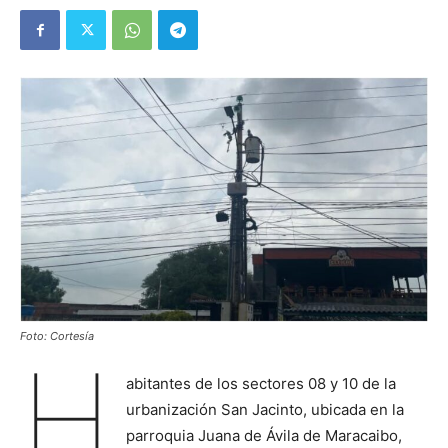
Foto: Cortesía
H
abitantes de los sectores 08 y 10 de la
urbanización San Jacinto, ubicada en la
parroquia Juana de Ávila de Maracaibo,