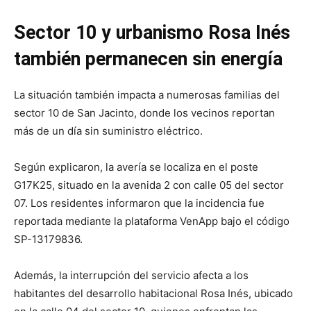
Sector 10 y urbanismo Rosa Inés
también permanecen sin energía
La situación también impacta a numerosas familias del
sector 10 de San Jacinto, donde los vecinos reportan
más de un día sin suministro eléctrico.
Según explicaron, la avería se localiza en el poste
G17K25, situado en la avenida 2 con calle 05 del sector
07. Los residentes informaron que la incidencia fue
reportada mediante la plataforma VenApp bajo el código
SP-13179836.
Además, la interrupción del servicio afecta a los
habitantes del desarrollo habitacional Rosa Inés, ubicado