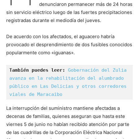
denunciaron permanecer más de 24 horas
sin servicio eléctrico luego de las fuertes precipitaciones
registradas durante el mediodía del jueves.
De acuerdo con los afectados, el aguacero habría
provocado el desprendimiento de dos fusibles conocidos
popularmente como «iguanas».
También puedes leer:
Gobernación del Zulia 
avanza en la rehabilitación del alumbrado 
público en Las Delicias y otros corredores 
viales de Maracaibo
La interrupción del suministro mantiene afectadas a
decenas de familias, quienes aseguran que hasta este
viernes 5 de junio no habían recibido atención por parte
de las cuadrillas de la Corporación Eléctrica Nacional