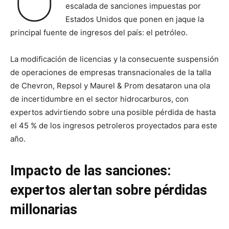
escalada de sanciones impuestas por
Estados Unidos que ponen en jaque la
principal fuente de ingresos del país: el petróleo.
La modificación de licencias y la consecuente suspensión
de operaciones de empresas transnacionales de la talla
de Chevron, Repsol y Maurel & Prom desataron una ola
de incertidumbre en el sector hidrocarburos, con
expertos advirtiendo sobre una posible pérdida de hasta
el 45 % de los ingresos petroleros proyectados para este
año.
Impacto de las sanciones:
expertos alertan sobre pérdidas
millonarias