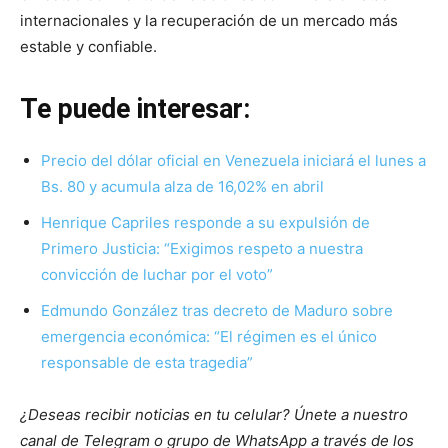
internacionales y la recuperación de un mercado más
estable y confiable.
Te puede interesar:
Precio del dólar oficial en Venezuela iniciará el lunes a
Bs. 80 y acumula alza de 16,02% en abril
Henrique Capriles responde a su expulsión de
Primero Justicia: “Exigimos respeto a nuestra
convicción de luchar por el voto”
Edmundo González tras decreto de Maduro sobre
emergencia económica: “El régimen es el único
responsable de esta tragedia”
¿Deseas recibir noticias en tu celular? Únete a nuestro
canal de Telegram o grupo de WhatsApp a través de los