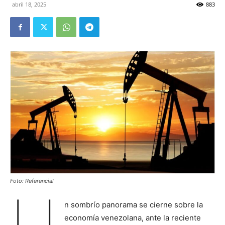
abril 18, 2025
883
Foto: Referencial
U
n sombrío panorama se cierne sobre la
economía venezolana, ante la reciente