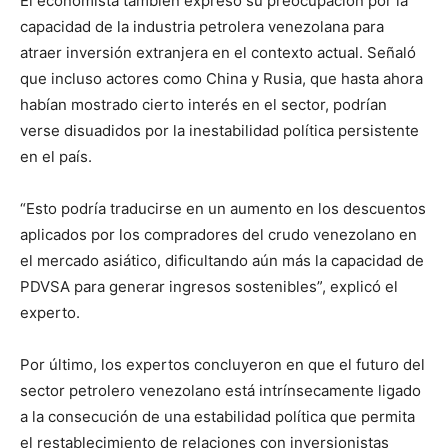
El economista también expresó su preocupación por la
capacidad de la industria petrolera venezolana para
atraer inversión extranjera en el contexto actual. Señaló
que incluso actores como China y Rusia, que hasta ahora
habían mostrado cierto interés en el sector, podrían
verse disuadidos por la inestabilidad política persistente
en el país.
“Esto podría traducirse en un aumento en los descuentos
aplicados por los compradores del crudo venezolano en
el mercado asiático, dificultando aún más la capacidad de
PDVSA para generar ingresos sostenibles”, explicó el
experto.
Por último, los expertos concluyeron en que el futuro del
sector petrolero venezolano está intrínsecamente ligado
a la consecución de una estabilidad política que permita
el restablecimiento de relaciones con inversionistas