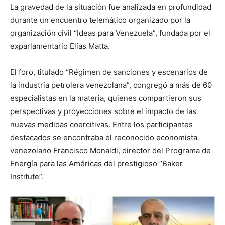
La gravedad de la situación fue analizada en profundidad
durante un encuentro telemático organizado por la
organización civil “Ideas para Venezuela”, fundada por el
exparlamentario Elías Matta.
El foro, titulado “Régimen de sanciones y escenarios de
la industria petrolera venezolana”, congregó a más de 60
especialistas en la materia, quienes compartieron sus
perspectivas y proyecciones sobre el impacto de las
nuevas medidas coercitivas. Entre los participantes
destacados se encontraba el reconocido economista
venezolano Francisco Monaldi, director del Programa de
Energía para las Américas del prestigioso “Baker
Institute”.