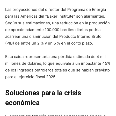
Las proyecciones del director del Programa de Energía
para las Américas del “Baker Institute” son alarmantes.
Según sus estimaciones, una reducción en la producción
de aproximadamente 100.000 barriles diarios podría
acarrear una disminución del Producto Interno Bruto
(PIB) de entre un 2 % y un 5 % en el corto plazo.
Esta caída representaría una pérdida estimada de 4 mil
millones de dólares, lo que equivale a un impactante 45%
de los ingresos petroleros totales que se habían previsto
para el ejercicio fiscal 2025.
Soluciones para la crisis
económica