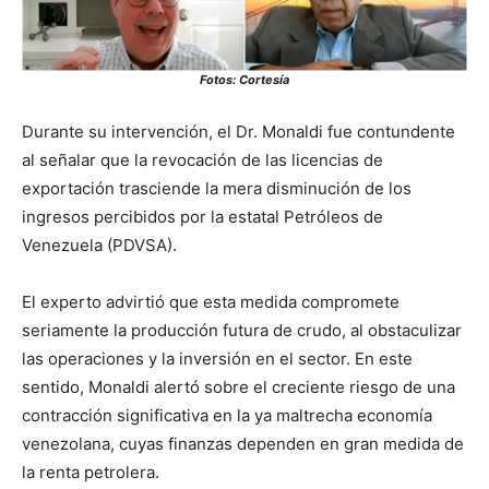
Fotos: Cortesía
Durante su intervención, el Dr. Monaldi fue contundente
al señalar que la revocación de las licencias de
exportación trasciende la mera disminución de los
ingresos percibidos por la estatal Petróleos de
Venezuela (PDVSA).
El experto advirtió que esta medida compromete
seriamente la producción futura de crudo, al obstaculizar
las operaciones y la inversión en el sector. En este
sentido, Monaldi alertó sobre el creciente riesgo de una
contracción significativa en la ya maltrecha economía
venezolana, cuyas finanzas dependen en gran medida de
la renta petrolera.