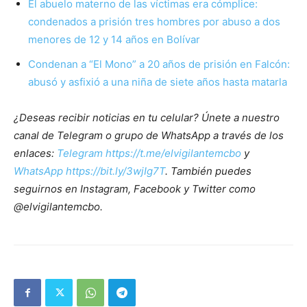
El abuelo materno de las víctimas era cómplice:
condenados a prisión tres hombres por abuso a dos
menores de 12 y 14 años en Bolívar
Condenan a “El Mono” a 20 años de prisión en Falcón:
abusó y asfixió a una niña de siete años hasta matarla
¿Deseas recibir noticias en tu celular? Únete a nuestro
canal de Telegram o grupo de WhatsApp a través de los
enlaces:
Telegram https://t.me/elvigilantemcbo
y
WhatsApp https://bit.ly/3wjIg7T
. También puedes
seguirnos en Instagram, Facebook y Twitter como
@elvigilantemcbo.