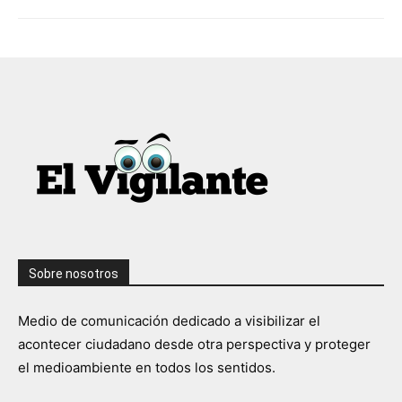
Sobre nosotros
Medio de comunicación dedicado a visibilizar el
acontecer ciudadano desde otra perspectiva y proteger
el medioambiente en todos los sentidos.