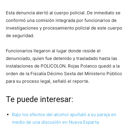
Esta denuncia alertó al cuerpo policial. De inmediato se
conformó una comisión integrada por funcionarios de
investigaciones y procesamiento policial de este cuerpo
de seguridad.
Funcionarios llegaron al lugar donde reside el
denunciado, quien fue detenido y trasladado hasta las
instalaciones de POLICOLON. Rojas Polanco quedó a la
orden de la Fiscalía Décimo Sexta del Ministerio Público
para su proceso legal, señaló el reporte.
Te puede interesar:
Bajo los efectos del alcohol apuñaló a su pareja en
medio de una discusión en Nueva Esparta