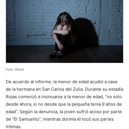
Foto: iStock.
De acuerdo al informe, la menor de edad acudió a casa
de la hermana en San Carlos del Zulia. Durante su estadía
Rojas comenzó a insinuarse a la menor de edad, “no solo
desde ahora, si no desde que la pequeña tenía 9 años de
edad”. Según la denuncia, la joven sufrió acoso por parte
de “El Samuelito”, mientras dormía él tocó sus partes
íntimas.