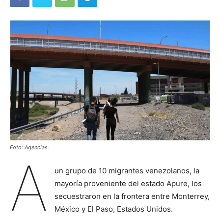
Foto: Agencias.
A
un grupo de 10 migrantes venezolanos, la
mayoría proveniente del estado Apure, los
secuestraron en la frontera entre Monterrey,
México y El Paso, Estados Unidos.