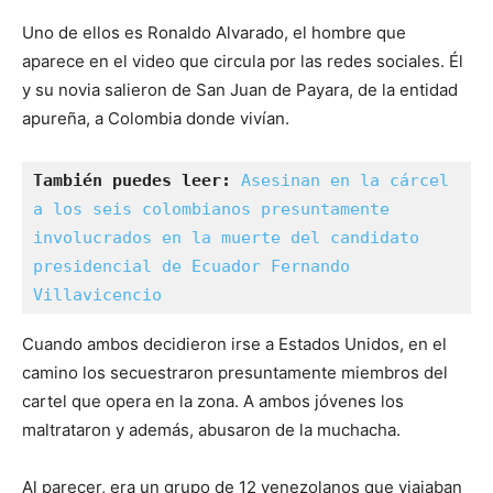
Uno de ellos es Ronaldo Alvarado, el hombre que
aparece en el video que circula por las redes sociales. Él
y su novia salieron de San Juan de Payara, de la entidad
apureña, a Colombia donde vivían.
También puedes leer: 
Asesinan en la cárcel 
a los seis colombianos presuntamente 
involucrados en la muerte del candidato 
presidencial de Ecuador Fernando 
Villavicencio
Cuando ambos decidieron irse a Estados Unidos, en el
camino los secuestraron presuntamente miembros del
cartel que opera en la zona. A ambos jóvenes los
maltrataron y además, abusaron de la muchacha.
Al parecer, era un grupo de 12 venezolanos que viajaban