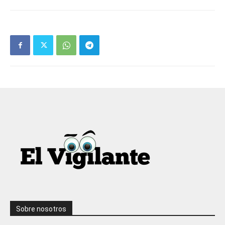
Sobre nosotros