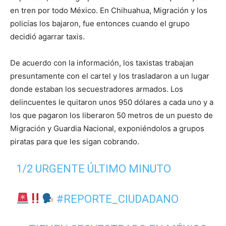
en tren por todo México. En Chihuahua, Migración y los
policías los bajaron, fue entonces cuando el grupo
decidió agarrar taxis.
De acuerdo con la información, los taxistas trabajan
presuntamente con el cartel y los trasladaron a un lugar
donde estaban los secuestradores armados. Los
delincuentes le quitaron unos 950 dólares a cada uno y a
los que pagaron los liberaron 50 metros de un puesto de
Migración y Guardia Nacional, exponiéndolos a grupos
piratas para que les sigan cobrando.
1/2 URGENTE ÚLTIMO MINUTO
#REPORTE_CIUDADANO