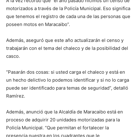
A la vez recordó que “el año pasado hicimos un censo de
motorizados a través de la Policía Municipal. Eso significa
que tenemos el registro de cada una de las personas que
poseen motos en Maracaibo”.
Además, aseguró que este año actualizarán el censo y
trabajarán con el tema del chaleco y de la posibilidad del
casco.
“Pasarán dos cosas: si usted carga el chaleco y está en
un hecho delictivo lo podemos identificar y si no lo carga
puede ser identificado para temas de seguridad”, detalló
Ramírez.
Además, anunció que la Alcaldía de Maracaibo está en
proceso de adquirir 20 unidades motorizadas para la
Policía Municipal. “Que permitan el fortalecer la
presencia nuestra en los cuadrantes que le