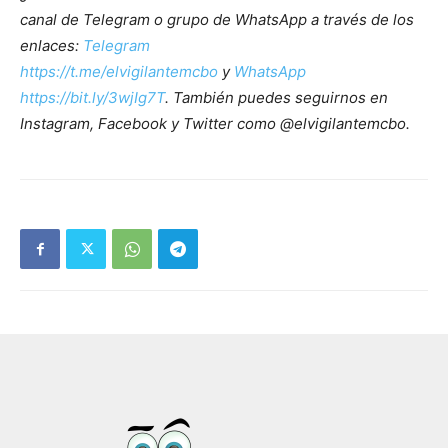
canal de Telegram o grupo de WhatsApp a través de los
enlaces:
Telegram
https://t.me/elvigilantemcbo
y
WhatsApp
https://bit.ly/3wjIg7T
. También puedes seguirnos en
Instagram, Facebook y Twitter como @elvigilantemcbo.