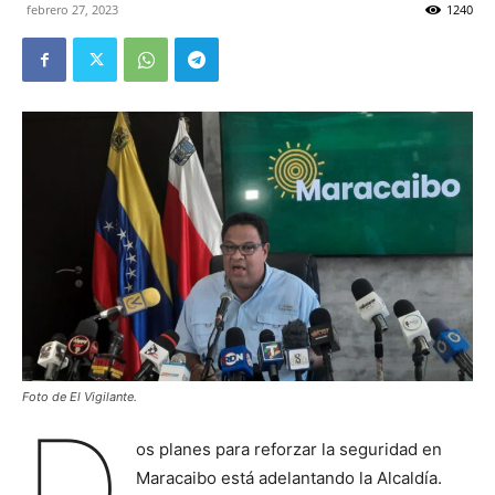
febrero 27, 2023
1240
Foto de El Vigilante.
D
os planes para reforzar la seguridad en
Maracaibo está adelantando la Alcaldía.