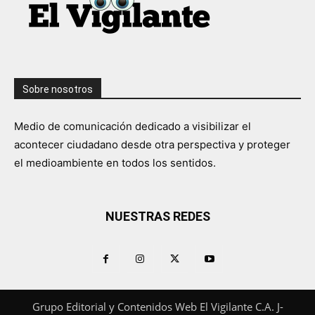
Sobre nosotros
Medio de comunicación dedicado a visibilizar el
acontecer ciudadano desde otra perspectiva y proteger
el medioambiente en todos los sentidos.
NUESTRAS REDES
Grupo Editorial y Contenidos Web El Vigilante C.A. J-