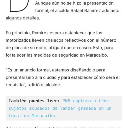
Aunque aún no se hizo la presentación
formal, el alcalde Rafael Ramírez adelanto
algunos detalles.
En principio, Ramírez espera establecer que los
motorizados lleven chalecos reflectivos con el número
de placa de su moto, al igual que en casco. Esto, para
fortalecer las medidas de seguridad en Maracaibo.
“Es un anuncio formal, estamos diseñándolo para
presentárselo a la ciudad y para establecer cómo será el
requisito”, refirió el alcalde.
También puedes leer: 
PNB captura a tres 
sujetos acusados de lanzar granada en un 
local de Maracaibo