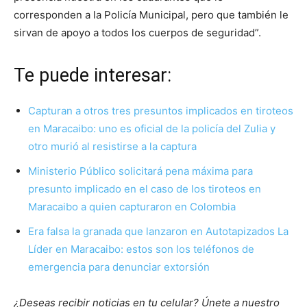
corresponden a la Policía Municipal, pero que también le
sirvan de apoyo a todos los cuerpos de seguridad”.
Te puede interesar:
Capturan a otros tres presuntos implicados en tiroteos
en Maracaibo: uno es oficial de la policía del Zulia y
otro murió al resistirse a la captura
Ministerio Público solicitará pena máxima para
presunto implicado en el caso de los tiroteos en
Maracaibo a quien capturaron en Colombia
Era falsa la granada que lanzaron en Autotapizados La
Líder en Maracaibo: estos son los teléfonos de
emergencia para denunciar extorsión
¿Deseas recibir noticias en tu celular? Únete a nuestro