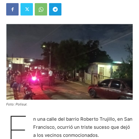
Foto: Polisur.
E
n una calle del barrio Roberto Trujillo, en San
Francisco, ocurrió un triste suceso que dejó
a los vecinos conmocionados.