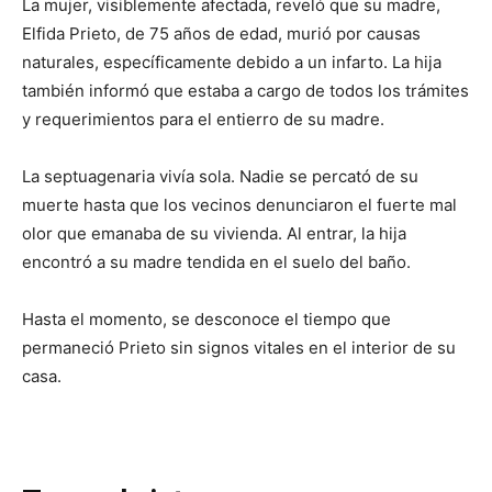
La mujer, visiblemente afectada, reveló que su madre,
Elfida Prieto, de 75 años de edad, murió por causas
naturales, específicamente debido a un infarto. La hija
también informó que estaba a cargo de todos los trámites
y requerimientos para el entierro de su madre.
La septuagenaria vivía sola. Nadie se percató de su
muerte hasta que los vecinos denunciaron el fuerte mal
olor que emanaba de su vivienda. Al entrar, la hija
encontró a su madre tendida en el suelo del baño.
Hasta el momento, se desconoce el tiempo que
permaneció Prieto sin signos vitales en el interior de su
casa.