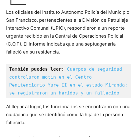
Los oficiales del Instituto Autónomo Policía del Municipio
San Francisco, pertenecientes a la División de Patrullaje
Interactivo Comunal (UPIC), respondieron a un reporte
urgente recibido en la Central de Operaciones Policial
(C.O.P). El informe indicaba que una septuagenaria
falleció en su residencia.
También puedes leer: 
Cuerpos de seguridad 
controlaron motín en el Centro 
Penitenciario Yare II en el estado Miranda: 
se registraron un heridos y un fallecido
Al llegar al lugar, los funcionarios se encontraron con una
ciudadana que se identificó como la hija de la persona
fallecida.