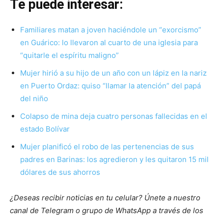
Te puede interesar:
Familiares matan a joven haciéndole un “exorcismo”
en Guárico: lo llevaron al cuarto de una iglesia para
“quitarle el espíritu maligno”
Mujer hirió a su hijo de un año con un lápiz en la nariz
en Puerto Ordaz: quiso “llamar la atención” del papá
del niño
Colapso de mina deja cuatro personas fallecidas en el
estado Bolívar
Mujer planificó el robo de las pertenencias de sus
padres en Barinas: los agredieron y les quitaron 15 mil
dólares de sus ahorros
¿Deseas recibir noticias en tu celular? Únete a nuestro
canal de Telegram o grupo de WhatsApp a través de los