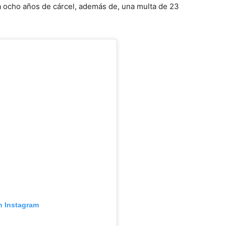
a ocho años de cárcel, además de, una multa de 23
n Instagram