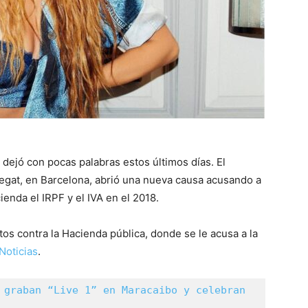
a dejó con pocas palabras estos últimos días. El
egat, en Barcelona, abrió una nueva causa acusando a
ienda el IRPF y el IVA en el 2018.
tos contra la Hacienda pública, donde se le acusa a la
Noticias
.
 graban “Live 1” en Maracaibo y celebran 