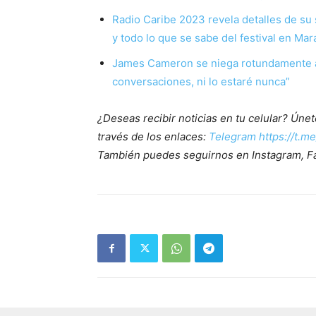
Radio Caribe 2023 revela detalles de su 
y todo lo que se sabe del festival en Mar
James Cameron se niega rotundamente a d
conversaciones, ni lo estaré nunca”
¿Deseas recibir noticias en tu celular? Ún
través de los enlaces:
Telegram https://t.m
También puedes seguirnos en Instagram, F