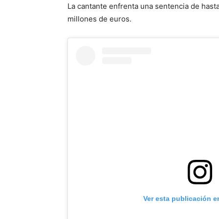
La cantante enfrenta una sentencia de hast
millones de euros.
Ver esta publicación e