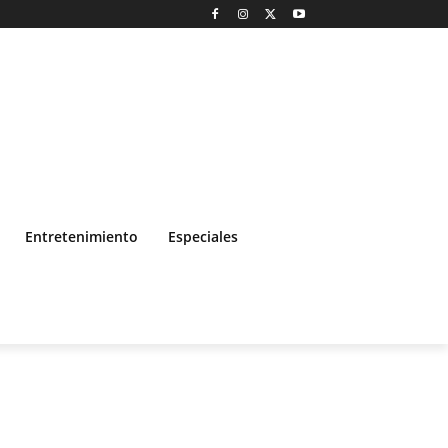
Entretenimiento
Especiales