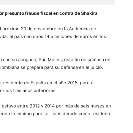
 presunto fraude fiscal en contra de Shakira
 el próximo 20 de noviembre en la Audiencia de
dar al país con unos 14,5 millones de euros en los
da con su abogado, Pau Molins, este fin de semana en
lombiana se prepara para su defensa en el juicio.
 residente de España en el año 2015, pero el
 los tres años anteriores.
er estuvo entre 2012 y 2014 por más de seis meses en
siendo lo mínimo para ser considerado como residente.