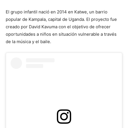
El grupo infantil nació en 2014 en Katwe, un barrio
popular de Kampala, capital de Uganda. El proyecto fue
creado por David Kavuma con el objetivo de ofrecer
oportunidades a niños en situación vulnerable a través
de la música y el baile.