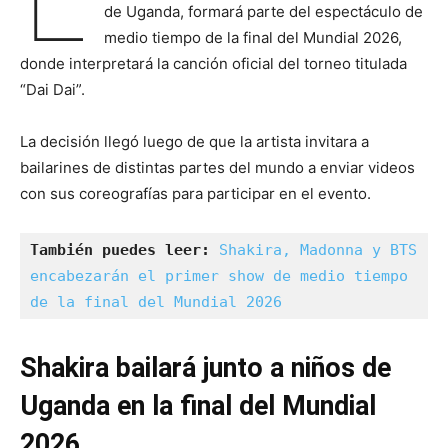
de Uganda, formará parte del espectáculo de
medio tiempo de la final del Mundial 2026,
donde interpretará la canción oficial del torneo titulada
“Dai Dai”.
La decisión llegó luego de que la artista invitara a
bailarines de distintas partes del mundo a enviar videos
con sus coreografías para participar en el evento.
También puedes leer:
Shakira, Madonna y BTS 
encabezarán el primer show de medio tiempo 
de la final del Mundial 2026
Shakira bailará junto a niños de
Uganda en la final del Mundial
2026