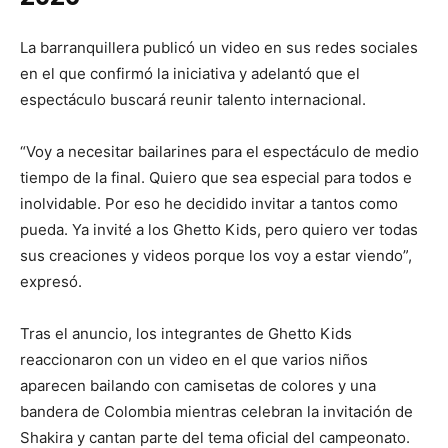
La barranquillera publicó un video en sus redes sociales
en el que confirmó la iniciativa y adelantó que el
espectáculo buscará reunir talento internacional.
“Voy a necesitar bailarines para el espectáculo de medio
tiempo de la final. Quiero que sea especial para todos e
inolvidable. Por eso he decidido invitar a tantos como
pueda. Ya invité a los Ghetto Kids, pero quiero ver todas
sus creaciones y videos porque los voy a estar viendo”,
expresó.
Tras el anuncio, los integrantes de Ghetto Kids
reaccionaron con un video en el que varios niños
aparecen bailando con camisetas de colores y una
bandera de Colombia mientras celebran la invitación de
Shakira y cantan parte del tema oficial del campeonato.