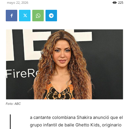
mayo 22, 2026
225
Foto: ABC
L
a cantante colombiana Shakira anunció que el
grupo infantil de baile Ghetto Kids, originario