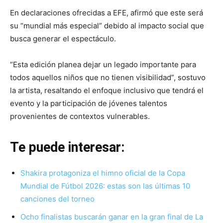
En declaraciones ofrecidas a EFE, afirmó que este será
su “mundial más especial” debido al impacto social que
busca generar el espectáculo.
“Esta edición planea dejar un legado importante para
todos aquellos niños que no tienen visibilidad”, sostuvo
la artista, resaltando el enfoque inclusivo que tendrá el
evento y la participación de jóvenes talentos
provenientes de contextos vulnerables.
Te puede interesar:
Shakira protagoniza el himno oficial de la Copa
Mundial de Fútbol 2026: estas son las últimas 10
canciones del torneo
Ocho finalistas buscarán ganar en la gran final de La