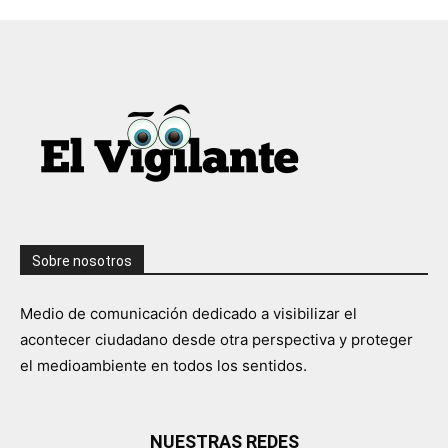
Sobre nosotros
Medio de comunicación dedicado a visibilizar el
acontecer ciudadano desde otra perspectiva y proteger
el medioambiente en todos los sentidos.
NUESTRAS REDES