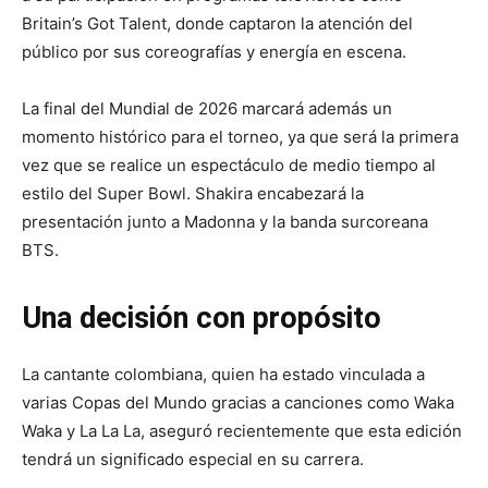
Britain’s Got Talent, donde captaron la atención del
público por sus coreografías y energía en escena.
La final del Mundial de 2026 marcará además un
momento histórico para el torneo, ya que será la primera
vez que se realice un espectáculo de medio tiempo al
estilo del Super Bowl. Shakira encabezará la
presentación junto a Madonna y la banda surcoreana
BTS.
Una decisión con propósito
La cantante colombiana, quien ha estado vinculada a
varias Copas del Mundo gracias a canciones como Waka
Waka y La La La, aseguró recientemente que esta edición
tendrá un significado especial en su carrera.