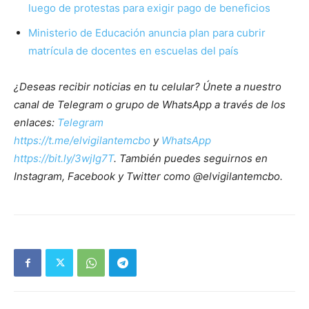
luego de protestas para exigir pago de beneficios
Ministerio de Educación anuncia plan para cubrir
matrícula de docentes en escuelas del país
¿Deseas recibir noticias en tu celular? Únete a nuestro
canal de Telegram o grupo de WhatsApp a través de los
enlaces:
Telegram
https://t.me/elvigilantemcbo
y
WhatsApp
https://bit.ly/3wjIg7T
. También puedes seguirnos en
Instagram, Facebook y Twitter como @elvigilantemcbo.