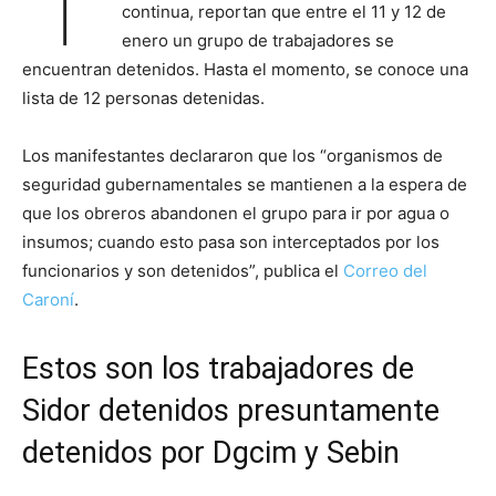
continua, reportan que entre el 11 y 12 de
enero un grupo de trabajadores se
encuentran detenidos. Hasta el momento, se conoce una
lista de 12 personas detenidas.
Los manifestantes declararon que los “organismos de
seguridad gubernamentales se mantienen a la espera de
que los obreros abandonen el grupo para ir por agua o
insumos; cuando esto pasa son interceptados por los
funcionarios y son detenidos”, publica el
Correo del
Caroní
.
Estos son los trabajadores de
Sidor detenidos presuntamente
detenidos por Dgcim y Sebin