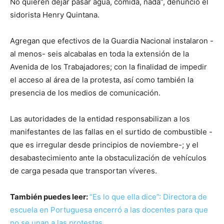
No quieren dejar pasar agua, comida, nada”, denunció el
sidorista Henry Quintana.
Agregan que efectivos de la Guardia Nacional instalaron -
al menos- seis alcabalas en toda la extensión de la
Avenida de los Trabajadores; con la finalidad de impedir
el acceso al área de la protesta, así como también la
presencia de los medios de comunicación.
Las autoridades de la entidad responsabilizan a los
manifestantes de las fallas en el surtido de combustible -
que es irregular desde principios de noviembre-; y el
desabastecimiento ante la obstaculización de vehículos
de carga pesada que transportan víveres.
También puedes leer:
“Es lo que ella dice”: Directora de
escuela en Portuguesa encerró a las docentes para que
no se unan a las protestas