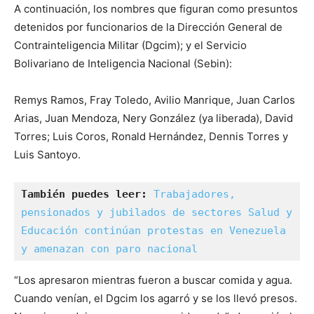
A continuación, los nombres que figuran como presuntos
detenidos por funcionarios de la Dirección General de
Contrainteligencia Militar (Dgcim); y el Servicio
Bolivariano de Inteligencia Nacional (Sebin):
Remys Ramos, Fray Toledo, Avilio Manrique, Juan Carlos
Arias, Juan Mendoza, Nery González (ya liberada), David
Torres; Luis Coros, Ronald Hernández, Dennis Torres y
Luis Santoyo.
También puedes leer: 
Trabajadores, 
pensionados y jubilados de sectores Salud y 
Educación continúan protestas en Venezuela 
y amenazan con paro nacional
“Los apresaron mientras fueron a buscar comida y agua.
Cuando venían, el Dgcim los agarró y se los llevó presos.