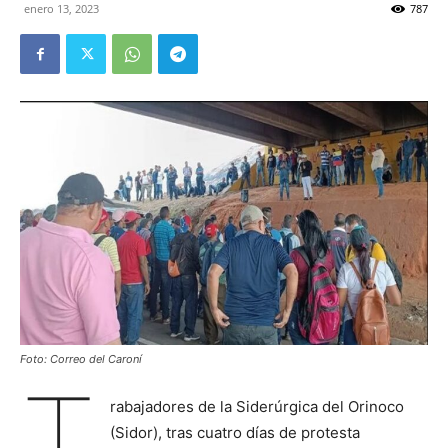
enero 13, 2023
787
Foto: Correo del Caroní
T
rabajadores de la Siderúrgica del Orinoco
(Sidor), tras cuatro días de protesta