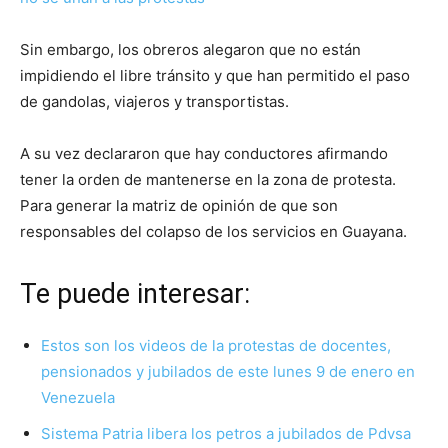
Sin embargo, los obreros alegaron que no están
impidiendo el libre tránsito y que han permitido el paso
de gandolas, viajeros y transportistas.
A su vez declararon que hay conductores afirmando
tener la orden de mantenerse en la zona de protesta.
Para generar la matriz de opinión de que son
responsables del colapso de los servicios en Guayana.
Te puede interesar:
Estos son los videos de la protestas de docentes,
pensionados y jubilados de este lunes 9 de enero en
Venezuela
Sistema Patria libera los petros a jubilados de Pdvsa