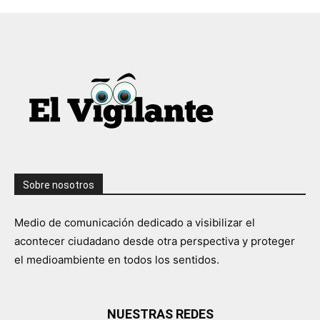
Sobre nosotros
Medio de comunicación dedicado a visibilizar el
acontecer ciudadano desde otra perspectiva y proteger
el medioambiente en todos los sentidos.
NUESTRAS REDES