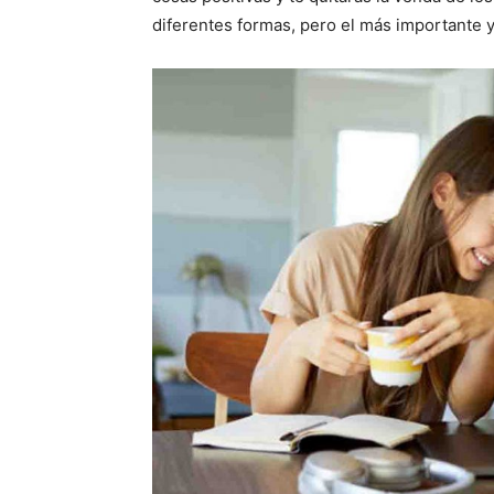
diferentes formas, pero el más importante y