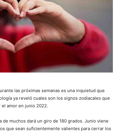
urante las próximas semanas es una inquietud que
ología ya reveló cuales son los signos zodiacales que
r el amor en junio 2022.
da de muchos dará un giro de 180 grados. Junio viene
os que sean suficientemente valientes para cerrar los