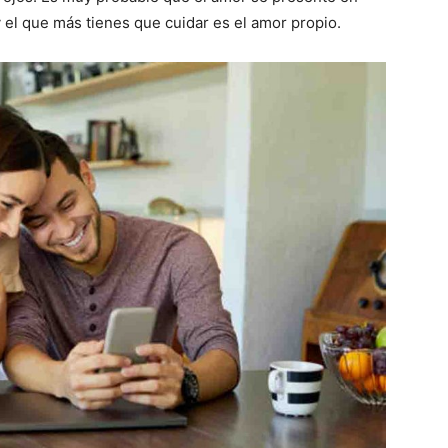
 el que más tienes que cuidar es el amor propio.