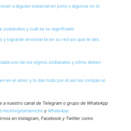
nocer a alguien especial en junio y algunos no lo
s zodiacales y cuál es su significado
 y lograrán envolverte en su red sin que te des
 cada uno de los signos zodiacales y cómo deben
en en el amor y lo dan todo por él así les rompan el
ete a nuestro canal de Telegram o grupo de WhatsApp
/t.me/elvigilantemcbo
y
WhatsApp
irnos en Instagram, Facebook y Twitter como