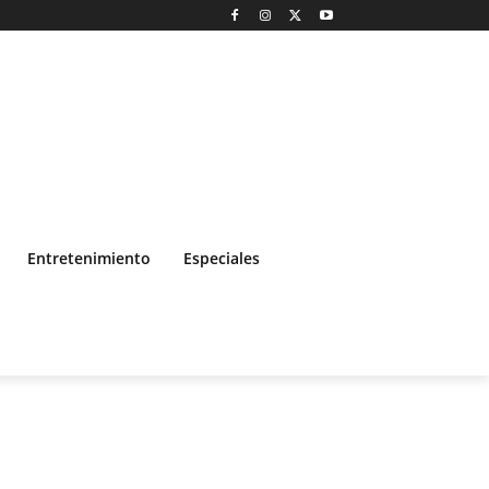
Entretenimiento
Especiales