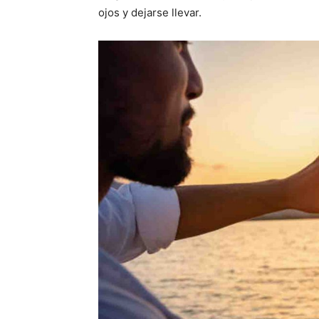
ojos y dejarse llevar.