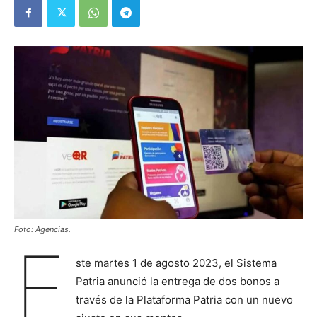
Foto: Agencias.
E
ste martes 1 de agosto 2023, el Sistema
Patria anunció la entrega de dos bonos a
través de la Plataforma Patria con un nuevo