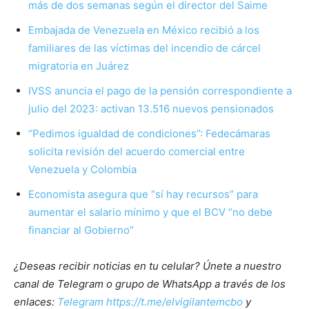
más de dos semanas según el director del Saime
Embajada de Venezuela en México recibió a los
familiares de las víctimas del incendio de cárcel
migratoria en Juárez
IVSS anuncia el pago de la pensión correspondiente a
julio del 2023: activan 13.516 nuevos pensionados
“Pedimos igualdad de condiciones”: Fedecámaras
solicita revisión del acuerdo comercial entre
Venezuela y Colombia
Economista asegura que “sí hay recursos” para
aumentar el salario mínimo y que el BCV “no debe
financiar al Gobierno”
¿Deseas recibir noticias en tu celular? Únete a nuestro
canal de Telegram o grupo de WhatsApp a través de los
enlaces:
Telegram https://t.me/elvigilantemcbo
y