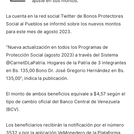
ajuste en sus montos.
La cuenta en la red social Twitter de Bonos Protectores
Social al Pueblos se informó sobre los nuevos montos
para este mes de agosto 2023.
“Nueva actualización en todos los Programas de
Protección Social (agosto 2023) a través del Sistema
@CarnetDLaPatria. Hogares de la Patria de 3 integrantes
en Bs. 135,00 Bono Dr. José Gregorio Hernández en Bs.
135,00”, indica la publicación.
El monto de ambos beneficios equivale a $4,57 según el
tipo de cambio oficial del Banco Central de Venezuela
(BCV).
Los beneficiarios recibirán la notificación por el número
3532 y por la aplicación VeMonedero de la Plataforma