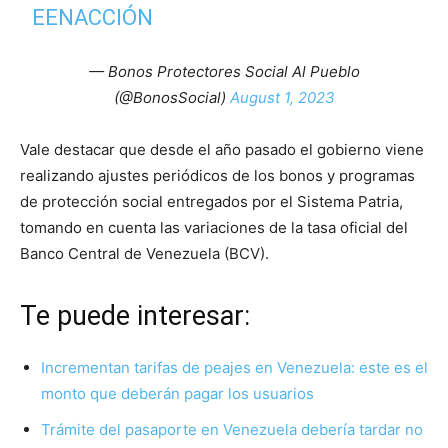
EENACCIÓN
— Bonos Protectores Social Al Pueblo
(@BonosSocial)
August 1, 2023
Vale destacar que desde el año pasado el gobierno viene
realizando ajustes periódicos de los bonos y programas
de protección social entregados por el Sistema Patria,
tomando en cuenta las variaciones de la tasa oficial del
Banco Central de Venezuela (BCV).
Te puede interesar:
Incrementan tarifas de peajes en Venezuela: este es el
monto que deberán pagar los usuarios
Trámite del pasaporte en Venezuela debería tardar no