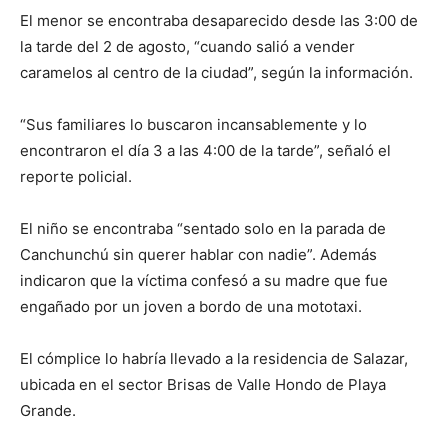
El menor se encontraba desaparecido desde las 3:00 de
la tarde del 2 de agosto, “cuando salió a vender
caramelos al centro de la ciudad”, según la información.
“Sus familiares lo buscaron incansablemente y lo
encontraron el día 3 a las 4:00 de la tarde”, señaló el
reporte policial.
El niño se encontraba “sentado solo en la parada de
Canchunchú sin querer hablar con nadie”. Además
indicaron que la víctima confesó a su madre que fue
engañado por un joven a bordo de una mototaxi.
El cómplice lo habría llevado a la residencia de Salazar,
ubicada en el sector Brisas de Valle Hondo de Playa
Grande.