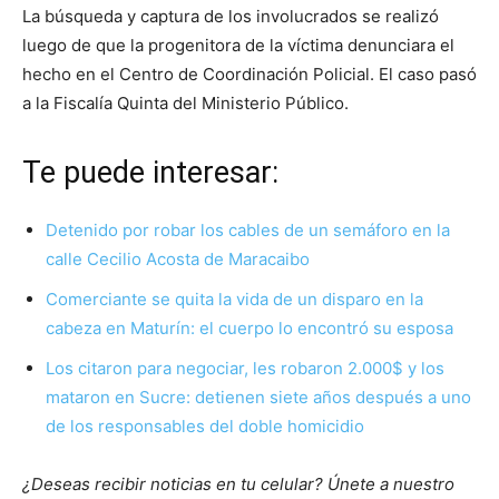
La búsqueda y captura de los involucrados se realizó
luego de que la progenitora de la víctima denunciara el
hecho en el Centro de Coordinación Policial. El caso pasó
a la Fiscalía Quinta del Ministerio Público.
Te puede interesar:
Detenido por robar los cables de un semáforo en la
calle Cecilio Acosta de Maracaibo
Comerciante se quita la vida de un disparo en la
cabeza en Maturín: el cuerpo lo encontró su esposa
Los citaron para negociar, les robaron 2.000$ y los
mataron en Sucre: detienen siete años después a uno
de los responsables del doble homicidio
¿Deseas recibir noticias en tu celular? Únete a nuestro