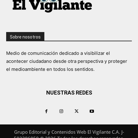
Sobre nosotros
Medio de comunicación dedicado a visibilizar el
acontecer ciudadano desde otra perspectiva y proteger
el medioambiente en todos los sentidos.
NUESTRAS REDES
Grupo Editorial y Contenidos Web El Vigilante C.A. J-