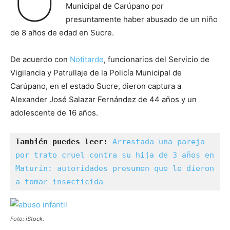
Municipal de Carúpano por
presuntamente haber abusado de un niño
de 8 años de edad en Sucre.
De acuerdo con
Notitarde
, funcionarios del Servicio de
Vigilancia y Patrullaje de la Policía Municipal de
Carúpano, en el estado Sucre, dieron captura a
Alexander José Salazar Fernández de 44 años y un
adolescente de 16 años.
También puedes leer:
Arrestada una pareja 
por trato cruel contra su hija de 3 años en 
Maturín: autoridades presumen que le dieron 
a tomar insecticida
Foto: iStock.