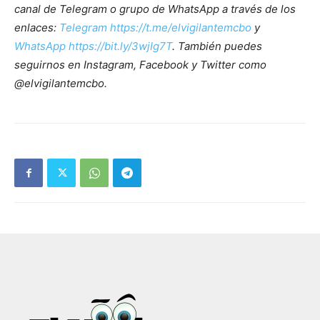
canal de Telegram o grupo de WhatsApp a través de los
enlaces:
Telegram https://t.me/elvigilantemcbo
y
WhatsApp https://bit.ly/3wjIg7T
. También puedes
seguirnos en Instagram, Facebook y Twitter como
@elvigilantemcbo.