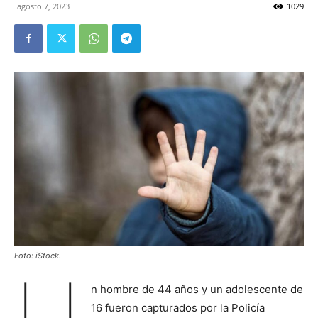
agosto 7, 2023
1029
Foto: iStock.
U
n hombre de 44 años y un adolescente de
16 fueron capturados por la Policía