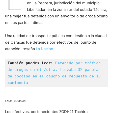
en La Pedrera, jurisdicción del municipio
Libertador, en la zona sur del estado Táchira,
una mujer fue detenida con un envoltorio de droga oculto
en sus partes íntimas.
Una unidad de transporte público con destino a la ciudad
de Caracas fue detenida por efectivos del punto de
atención, reseña
La Nación
.
También puedes leer:
Detenido por tráfico 
de drogas en el Zulia: llevaba 32 panelas 
de cocaína en el caucho de repuesto de su 
camioneta
Foto: La Nación.
Los efectivos, pertenecientes ZODI-21 Táchira,