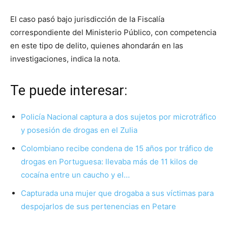
El caso pasó bajo jurisdicción de la Fiscalía
correspondiente del Ministerio Público, con competencia
en este tipo de delito, quienes ahondarán en las
investigaciones, indica la nota.
Te puede interesar:
Policía Nacional captura a dos sujetos por microtráfico
y posesión de drogas en el Zulia
Colombiano recibe condena de 15 años por tráfico de
drogas en Portuguesa: llevaba más de 11 kilos de
cocaína entre un caucho y el…
Capturada una mujer que drogaba a sus víctimas para
despojarlos de sus pertenencias en Petare