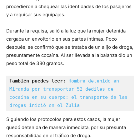
procedieron a chequear las identidades de los pasajeros
y a requisar sus equipajes.
Durante la requisa, salió a la luz que la mujer detenida
cargaba un envoltorio en sus partes íntimas. Poco
después, se confirmó que se trataba de un alijo de droga,
presuntamente cocaína. Al ser llevada a la balanza dio un
peso total de 380 gramos.
También puedes leer: 
Hombre detenido en 
Miranda por transportar 52 dediles de 
cocaína en su cuerpo: el transporte de las 
drogas inició en el Zulia
Siguiendo los protocolos para estos casos, la mujer
quedó detenida de manera inmediata, por su presunta
responsabilidad en el tráfico de droga.