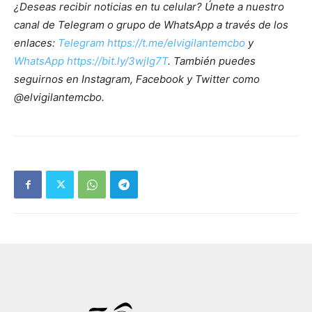
¿Deseas recibir noticias en tu celular? Únete a nuestro
canal de Telegram o grupo de WhatsApp a través de los
enlaces:
Telegram https://t.me/elvigilantemcbo
y
WhatsApp https://bit.ly/3wjIg7T
. También puedes
seguirnos en Instagram, Facebook y Twitter como
@elvigilantemcbo.