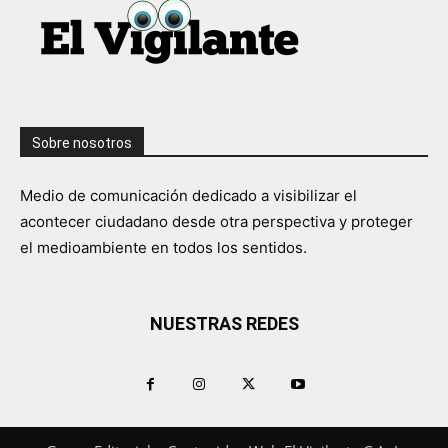
Sobre nosotros
Medio de comunicación dedicado a visibilizar el
acontecer ciudadano desde otra perspectiva y proteger
el medioambiente en todos los sentidos.
NUESTRAS REDES