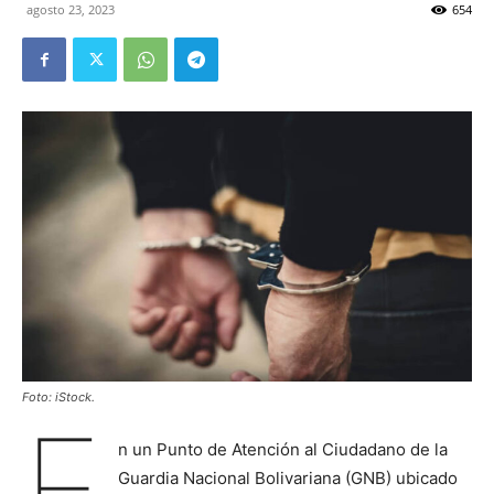
agosto 23, 2023
654
Foto: iStock.
E
n un Punto de Atención al Ciudadano de la
Guardia Nacional Bolivariana (GNB) ubicado