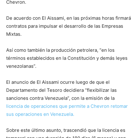
Chevron.
De acuerdo con El Aissami, en las próximas horas firmará
contratos para impulsar el desarrollo de las Empresas
Mixtas.
Así como también la producción petrolera, “en los
términos establecidos en la Constitución y demás leyes
venezolanas”.
El anuncio de El Aissami ocurre luego de que el
Departamento del Tesoro decidiera “flexibilizar las
sanciones contra Venezuela”, con la emisión de la
licencia de operaciones que permite a Chevron retomar
sus operaciones en Venezuela.
Sobre este último asunto, trascendió que la licencia es