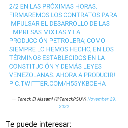
2/2 EN LAS PRÓXIMAS HORAS,
FIRMAREMOS LOS CONTRATOS PARA
IMPULSAR EL DESARROLLO DE LAS
EMPRESAS MIXTAS Y LA
PRODUCCIÓN PETROLERA; COMO
SIEMPRE LO HEMOS HECHO, EN LOS
TÉRMINOS ESTABLECIDOS EN LA
CONSTITUCIÓN Y DEMÁS LEYES
VENEZOLANAS. AHORA A PRODUCIR!!
PIC.TWITTER.COM/H55YKBCEHA
— Tareck El Aissami (@TareckPSUV)
November 29,
2022
Te puede interesar: