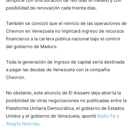
temporal con una duración de 180 días (6 meses) y con
posibilidad de renovación cada treinta días.
También se conoció que el reinicio de las operaciones de
Chevron en Venezuela no implicará ingreso de recursos
financieros a la cartera pública nacional bajo el control
del gobierno de Maduro.
Toda la generación de ingreso de capital sería destinada
a pagar las deudas de Venezuela con la compañia
Chevron.
No obstante, este anuncio de El Aissami deja abierta la
posibilidad de otras negociaciones no publicadas entre la
Plataforma Unitaria Democrática, el gobierno de Estados
Unidos y el gobierno de Venezuela, apuntó
Radio Fe y
Alegría Noticias
.