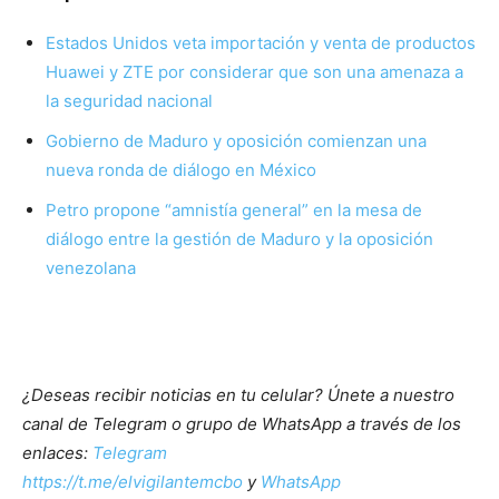
Estados Unidos veta importación y venta de productos
Huawei y ZTE por considerar que son una amenaza a
la seguridad nacional
Gobierno de Maduro y oposición comienzan una
nueva ronda de diálogo en México
Petro propone “amnistía general” en la mesa de
diálogo entre la gestión de Maduro y la oposición
venezolana
¿Deseas recibir noticias en tu celular? Únete a nuestro
canal de Telegram o grupo de WhatsApp a través de los
enlaces:
Telegram
https://t.me/elvigilantemcbo
y
WhatsApp