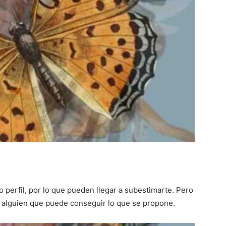
 perfil, por lo que pueden llegar a subestimarte. Pero
alguien que puede conseguir lo que se propone.