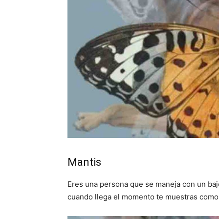
Mantis
Eres una persona que se maneja con un bajo
cuando llega el momento te muestras como 