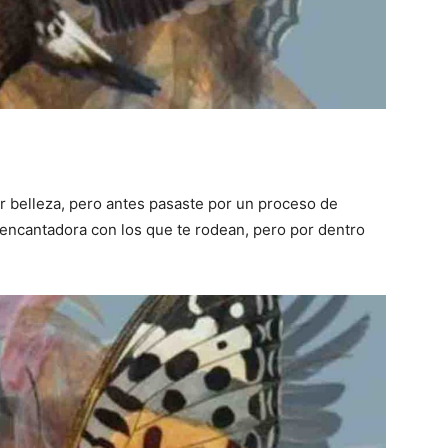
r belleza, pero antes pasaste por un proceso de
 encantadora con los que te rodean, pero por dentro