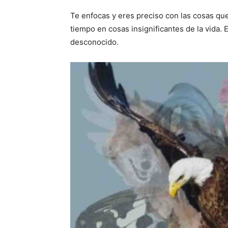
Te enfocas y eres preciso con las cosas que
tiempo en cosas insignificantes de la vida. E
desconocido.