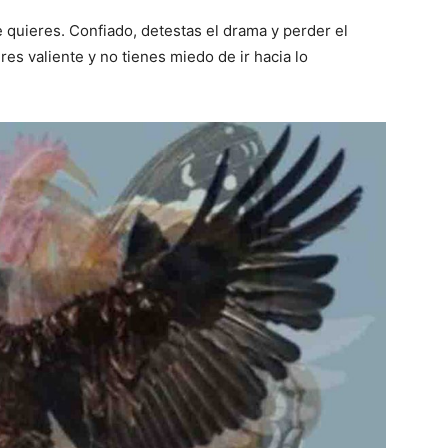
 quieres. Confiado, detestas el drama y perder el
res valiente y no tienes miedo de ir hacia lo