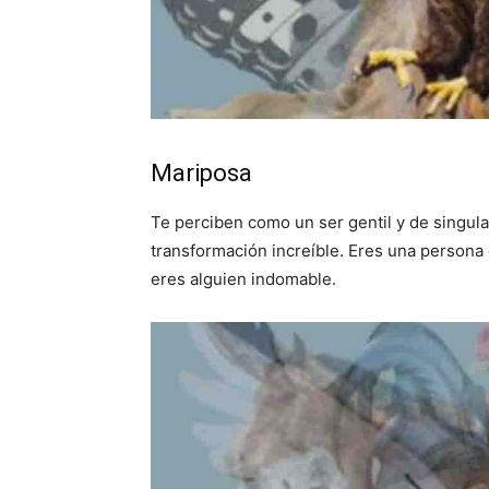
Mariposa
Te perciben como un ser gentil y de singula
transformación increíble. Eres una persona
eres alguien indomable.