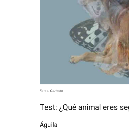
Fotos: Cortesía.
Test: ¿Qué animal eres se
Águila