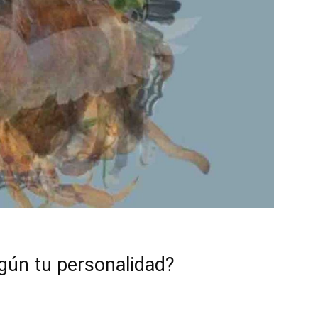
gún tu personalidad?