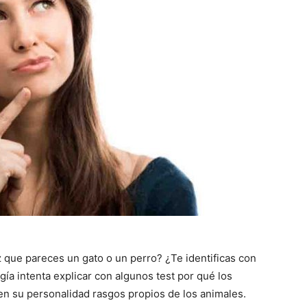
 que pareces un gato o un perro? ¿Te identificas con
gía intenta explicar con algunos test por qué los
 su personalidad rasgos propios de los animales.