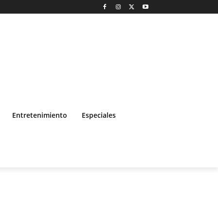
Entretenimiento
Especiales