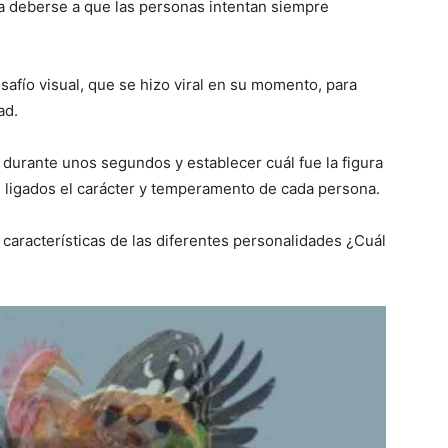
 deberse a que las personas intentan siempre
afío visual, que se hizo viral en su momento, para
ad.
durante unos segundos y establecer cuál fue la figura
n ligados el carácter y temperamento de cada persona.
s características de las diferentes personalidades ¿Cuál