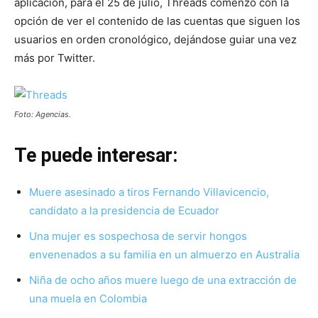
aplicación, para el 25 de julio, Threads comenzó con la
opción de ver el contenido de las cuentas que siguen los
usuarios en orden cronológico, dejándose guiar una vez
más por Twitter.
Foto: Agencias.
Te puede interesar:
Muere asesinado a tiros Fernando Villavicencio,
candidato a la presidencia de Ecuador
Una mujer es sospechosa de servir hongos
envenenados a su familia en un almuerzo en Australia
Niña de ocho años muere luego de una extracción de
una muela en Colombia