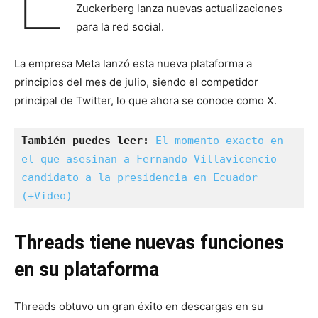
Zuckerberg lanza nuevas actualizaciones
para la red social.
La empresa Meta lanzó esta nueva plataforma a
principios del mes de julio, siendo el competidor
principal de Twitter, lo que ahora se conoce como X.
También puedes leer: 
El momento exacto en 
el que asesinan a Fernando Villavicencio 
candidato a la presidencia en Ecuador 
(+Video)
Threads tiene nuevas funciones
en su plataforma
Threads obtuvo un gran éxito en descargas en su