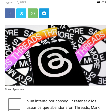
agosto 10, 2023
617
Foto: Agencias.
E
n un intento por conseguir retener a los
usuarios que abandonaron Threads, Mark