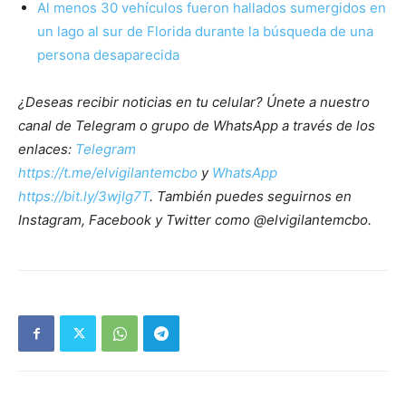
Al menos 30 vehículos fueron hallados sumergidos en
un lago al sur de Florida durante la búsqueda de una
persona desaparecida
¿Deseas recibir noticias en tu celular? Únete a nuestro
canal de Telegram o grupo de WhatsApp a través de los
enlaces:
Telegram
https://t.me/elvigilantemcbo
y
WhatsApp
https://bit.ly/3wjIg7T
. También puedes seguirnos en
Instagram, Facebook y Twitter como @elvigilantemcbo.