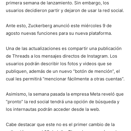
primera semana de lanzamiento. Sin embargo, los
usuarios decidieron partir y dejaron de usar la red social.
Ante esto, Zuckerberg anunció este miércoles 9 de
agosto nuevas funciones para su nueva plataforma.
Una de las actualizaciones es compartir una publicación
de Threads a los mensajes directos de Instagram. Los
usuarios podrán describir los fotos y videos que se
publiquen, además de un nuevo “botón de mención”, el
cual les permitirá “mencionar fácilmente a otras cuentas”.
Asimismo, la semana pasada la empresa Meta reveló que
“pronto” la red social tendrá una opción de búsqueda y
los internautas podrán acceder desde la web.
Cabe destacar que este no es el primer cambio de la