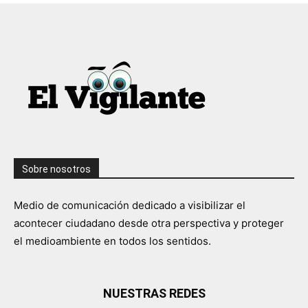
Sobre nosotros
Medio de comunicación dedicado a visibilizar el
acontecer ciudadano desde otra perspectiva y proteger
el medioambiente en todos los sentidos.
NUESTRAS REDES