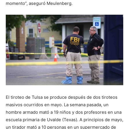
momento”, aseguró Meulenberg.
El tiroteo de Tulsa se produce después de dos tiroteos
masivos ocurridos en mayo. La semana pasada, un
hombre armado mató a 19 niños y dos profesores en una
escuela primaria de Uvalde (Texas). A principios de mayo,
un tirador mató a 10 personas en un supermercado de