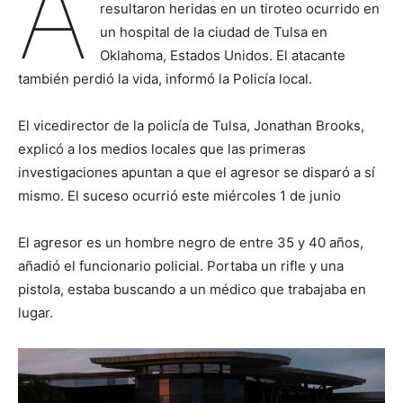
A
resultaron heridas en un tiroteo ocurrido en
un hospital de la ciudad de Tulsa en
Oklahoma, Estados Unidos. El atacante
también perdió la vida, informó la Policía local.
El vicedirector de la policía de Tulsa, Jonathan Brooks,
explicó a los medios locales que las primeras
investigaciones apuntan a que el agresor se disparó a sí
mismo. El suceso ocurrió este miércoles 1 de junio
El agresor es un hombre negro de entre 35 y 40 años,
añadió el funcionario policial. Portaba un rifle y una
pistola, estaba buscando a un médico que trabajaba en
lugar.