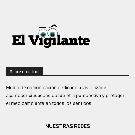
Sobre nosotros
Medio de comunicación dedicado a visibilizar el
acontecer ciudadano desde otra perspectiva y proteger
el medioambiente en todos los sentidos.
NUESTRAS REDES