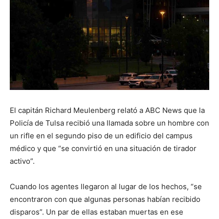
El capitán Richard Meulenberg relató a ABC News que la
Policía de Tulsa recibió una llamada sobre un hombre con
un rifle en el segundo piso de un edificio del campus
médico y que “se convirtió en una situación de tirador
activo”.
Cuando los agentes llegaron al lugar de los hechos, “se
encontraron con que algunas personas habían recibido
disparos”. Un par de ellas estaban muertas en ese