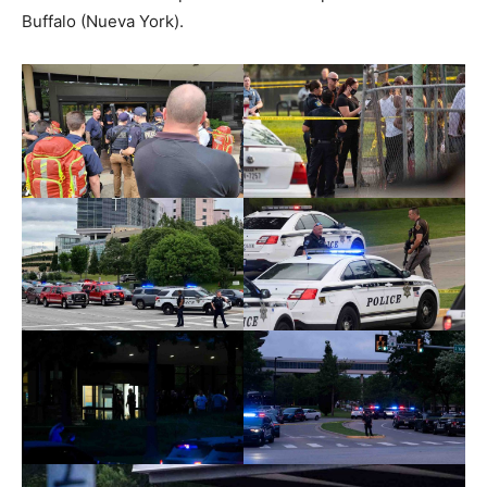
Buffalo (Nueva York).