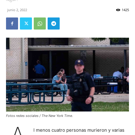
junio 2, 2022
1425
Fotos redes sociales / The New York Time.
l menos cuatro personas murieron y varias