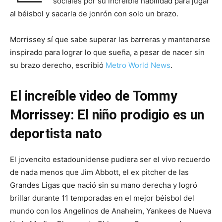
sociales por su increíble habilidad para jugar
al béisbol y sacarla de jonrón con solo un brazo.
Morrissey sí que sabe superar las barreras y mantenerse
inspirado para lograr lo que sueña, a pesar de nacer sin
su brazo derecho, escribió
Metro World News
.
El increíble video de Tommy
Morrissey: El niño prodigio es un
deportista nato
El jovencito estadounidense pudiera ser el vivo recuerdo
de nada menos que Jim Abbott, el ex pitcher de las
Grandes Ligas que nació sin su mano derecha y logró
brillar durante 11 temporadas en el mejor béisbol del
mundo con los Angelinos de Anaheim, Yankees de Nueva