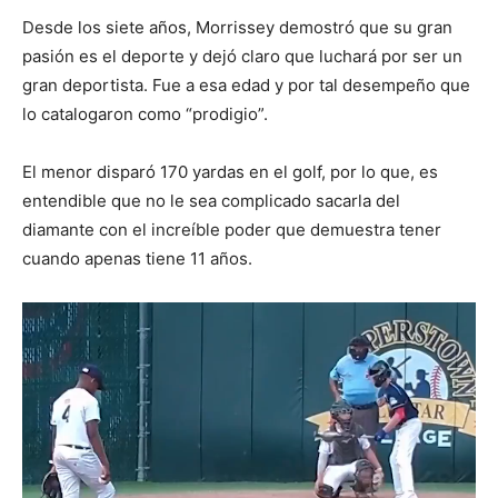
Desde los siete años, Morrissey demostró que su gran
pasión es el deporte y dejó claro que luchará por ser un
gran deportista. Fue a esa edad y por tal desempeño que
lo catalogaron como “prodigio”.
El menor disparó 170 yardas en el golf, por lo que, es
entendible que no le sea complicado sacarla del
diamante con el increíble poder que demuestra tener
cuando apenas tiene 11 años.