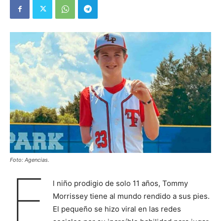
Foto: Agencias.
E
l niño prodigio de solo 11 años, Tommy
Morrissey tiene al mundo rendido a sus pies.
El pequeño se hizo viral en las redes