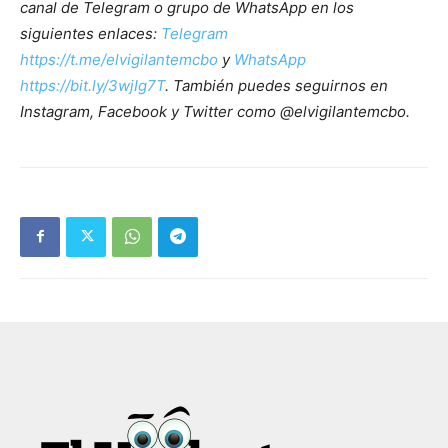
canal de Telegram o grupo de WhatsApp en los
siguientes enlaces:
Telegram
https://t.me/elvigilantemcbo
y
WhatsApp
https://bit.ly/3wjIg7T
. También puedes seguirnos en
Instagram, Facebook y Twitter como @elvigilantemcbo.