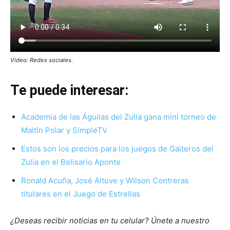
Video: Redes sociales.
Te puede interesar:
Academia de las Águilas del Zulia gana mini torneo de
Maltín Polar y SimpleTV
Estos son los precios para los juegos de Gaiteros del
Zulia en el Belisario Aponte
Ronald Acuña, José Altuve y Wilson Contreras
titulares en el Juego de Estrellas
¿Deseas recibir noticias en tu celular? Únete a nuestro