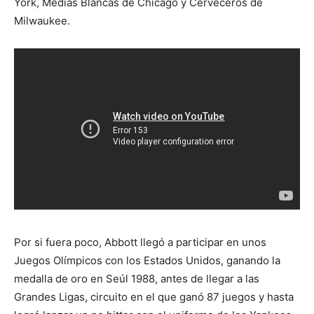
York, Medias Blancas de Chicago y Cerveceros de
Milwaukee.
Por si fuera poco, Abbott llegó a participar en unos
Juegos Olímpicos con los Estados Unidos, ganando la
medalla de oro en Seúl 1988, antes de llegar a las
Grandes Ligas, circuito en el que ganó 87 juegos y hasta